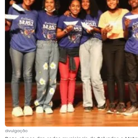
divulgação