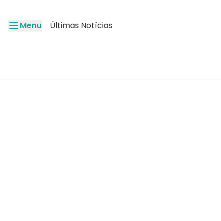
Menu
Últimas Notícias