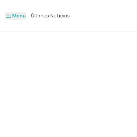
Menu
Últimas Notícias