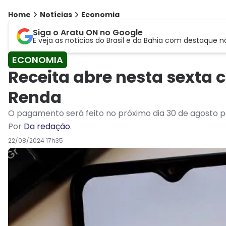
Home
Notícias
Economia
Siga o Aratu ON no Google
E veja as notícias do Brasil e da Bahia com destaque n
ECONOMIA
Receita abre nesta sexta 
Renda
O pagamento será feito no próximo dia 30 de agosto p
Por
Da redação
.
22/08/2024 17h35