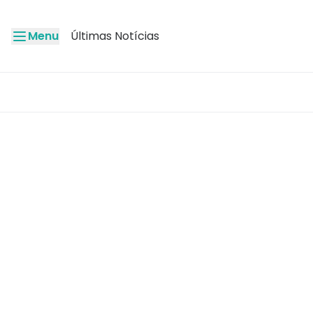
Menu
Últimas Notícias