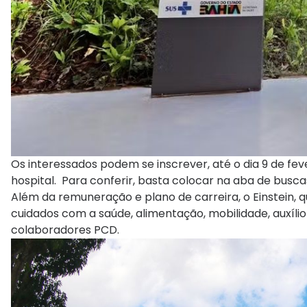
Os interessados podem se inscrever, até o dia 9 de fev
hospital. Para conferir, basta colocar na aba de busc
Além da remuneração e plano de carreira, o Einstein, 
cuidados com a saúde, alimentação, mobilidade, auxíli
colaboradores PCD.