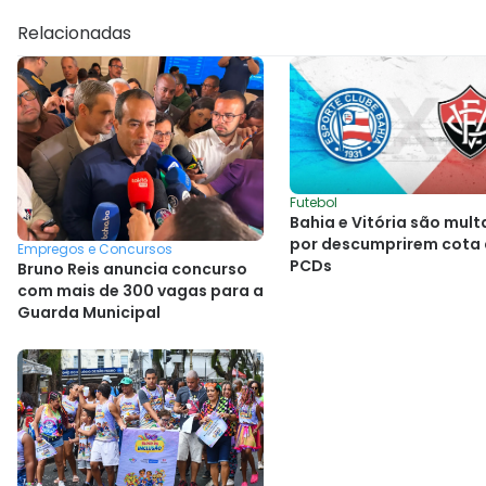
Relacionadas
Futebol
Bahia e Vitória são mul
por descumprirem cota
Empregos e Concursos
PCDs
Bruno Reis anuncia concurso
com mais de 300 vagas para a
Guarda Municipal