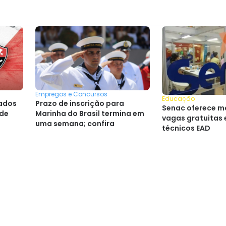
Empregos e Concursos
Educação
Prazo de inscrição para
tados
Senac oferece m
Marinha do Brasil termina em
 de
vagas gratuitas
uma semana; confira
técnicos EAD