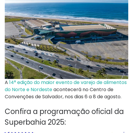
A
14° edição do maior evento de varejo de alimentos
do Norte e Nordeste
acontecerá no Centro de
Convenções de Salvador, nos dias 6 a 8 de agosto.
Confira a programação oficial da
Superbahia 2025: