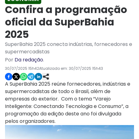
Confira a programação
oficial da SuperBahia
2025
SuperBahia 2025 conecta indústrias, fornecedores e
supermercadistas
Por
Da redação
.
30/07/2025 15h42
Atualizado em:
30/07/2025 15h43
A SuperBahia 2025 reúne fornecedores, indústrias e
supermercadistas de todo o Brasil, além de
empresas do exterior. Com o tema “Varejo
Inteligente: Conectando Tecnologia e Consumo”, a
programação da edição deste ano foi divulgada
pelos organizadores.