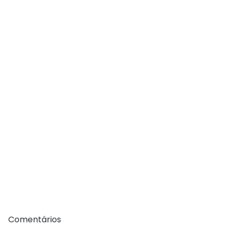
Comentários