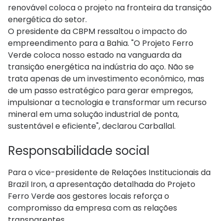
renovável coloca o projeto na fronteira da transição
energética do setor.
O presidente da CBPM ressaltou o impacto do
empreendimento para a Bahia. "O Projeto Ferro
Verde coloca nosso estado na vanguarda da
transição energética na indústria do aço. Não se
trata apenas de um investimento econômico, mas
de um passo estratégico para gerar empregos,
impulsionar a tecnologia e transformar um recurso
mineral em uma solução industrial de ponta,
sustentável e eficiente", declarou Carballal.
Responsabilidade social
Para o vice-presidente de Relações Institucionais da
Brazil Iron, a apresentação detalhada do Projeto
Ferro Verde aos gestores locais reforça o
compromisso da empresa com as relações
transparentes.