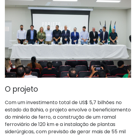
O projeto
Com um investimento total de US$ 5,7 bilhões no
estado da Bahia, o projeto envolve o beneficiamento
do minério de ferro, a construção de um ramal
ferroviário de 120 km e a instalação de plantas
siderúrgicas, com previsão de gerar mais de 55 mil