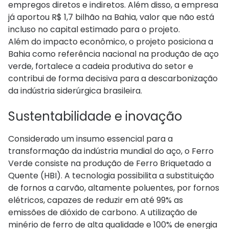
empregos diretos e indiretos. Além disso, a empresa
já aportou R$ 1,7 bilhão na Bahia, valor que não está
incluso no capital estimado para o projeto.
Além do impacto econômico, o projeto posiciona a
Bahia como referência nacional na produção de aço
verde, fortalece a cadeia produtiva do setor e
contribui de forma decisiva para a descarbonização
da indústria siderúrgica brasileira.
Sustentabilidade e inovação
Considerado um insumo essencial para a
transformação da indústria mundial do aço, o Ferro
Verde consiste na produção de Ferro Briquetado a
Quente (HBI). A tecnologia possibilita a substituição
de fornos a carvão, altamente poluentes, por fornos
elétricos, capazes de reduzir em até 99% as
emissões de dióxido de carbono. A utilização de
minério de ferro de alta qualidade e 100% de energia