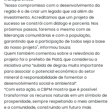
"Nosso compromisso com o desenvolvimento da
região é o de criar um legado que vai além do
investimento. Acreditamos que um projeto de
sucesso se constrói com diálogo e parceria. Nos
próximos passos, faremos o mesmo com as
lideranças comunitárias e com a população,
garantindo que a participação de todos seja a base
do nosso projeto", informou Souza.
Quem também comentou sobre a relevância do
projeto foi o prefeito de Piatã, que considerou a
iniciativa uma “subida de degrau muito importante
para associar o potencial econômico do setor
mineral à responsabilidade de fomentar o
desenvolvimento social e ambiental”.
“Com esta ação, a CBPM mostra que é possível
transformar os recursos naturais em um símbolo de
prosperidade, sempre respeitando o meio ambiente
e a comunidade, construindo um futuro mais