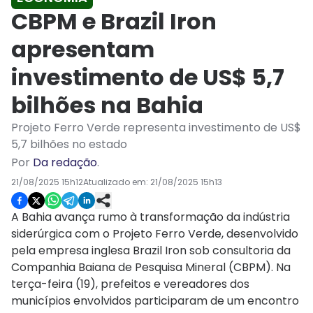
CBPM e Brazil Iron
apresentam
investimento de US$ 5,7
bilhões na Bahia
Projeto Ferro Verde representa investimento de US$
5,7 bilhões no estado
Por
Da redação
.
21/08/2025 15h12
Atualizado em:
21/08/2025 15h13
A Bahia avança rumo à transformação da indústria
siderúrgica com o Projeto Ferro Verde, desenvolvido
pela empresa inglesa Brazil Iron sob consultoria da
Companhia Baiana de Pesquisa Mineral (CBPM). Na
terça-feira (19), prefeitos e vereadores dos
municípios envolvidos participaram de um encontro