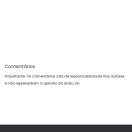
Comentários
Importante: Os comentários são de responsabilidade dos autores
e não representam a opinião do Aratu On.