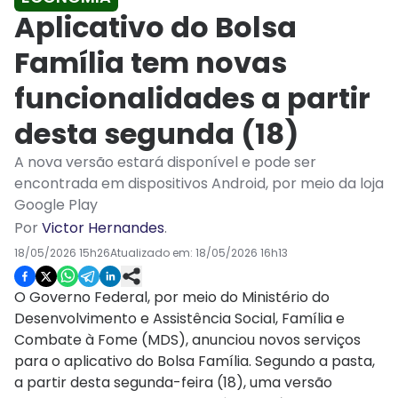
Aplicativo do Bolsa
Família tem novas
funcionalidades a partir
desta segunda (18)
A nova versão estará disponível e pode ser
encontrada em dispositivos Android, por meio da loja
Google Play
Por
Victor Hernandes
.
18/05/2026 15h26
Atualizado em:
18/05/2026 16h13
O Governo Federal, por meio do Ministério do
Desenvolvimento e Assistência Social, Família e
Combate à Fome (MDS), anunciou novos serviços
para o aplicativo do Bolsa Família. Segundo a pasta,
a partir desta segunda-feira (18), uma versão