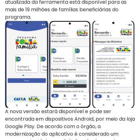
atualizada da ferramenta está disponível para as
mais de 19 milhões de famílias beneficiárias do
programa.
A nova versão estará disponível e pode ser
encontrada em dispositivos Android, por meio da loja
Google Play. De acordo com o órgão, a
modernização do aplicativo é considerado um