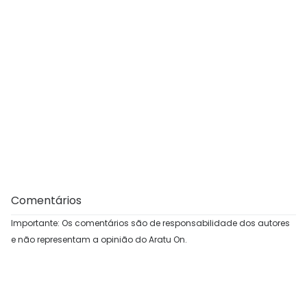
Comentários
Importante: Os comentários são de responsabilidade dos autores
e não representam a opinião do Aratu On.