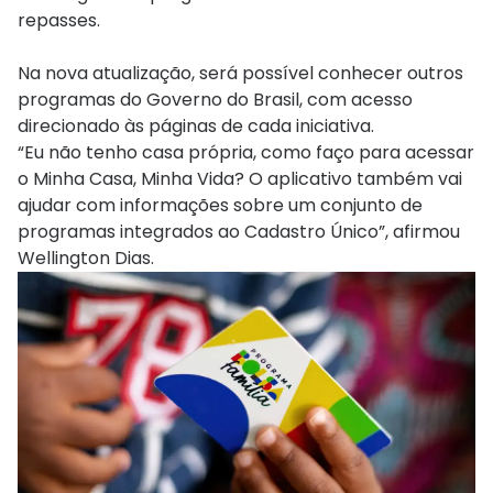
repasses.
Na nova atualização, será possível conhecer outros
programas do Governo do Brasil, com acesso
direcionado às páginas de cada iniciativa.
“Eu não tenho casa própria, como faço para acessar
o Minha Casa, Minha Vida? O aplicativo também vai
ajudar com informações sobre um conjunto de
programas integrados ao Cadastro Único”, afirmou
Wellington Dias.