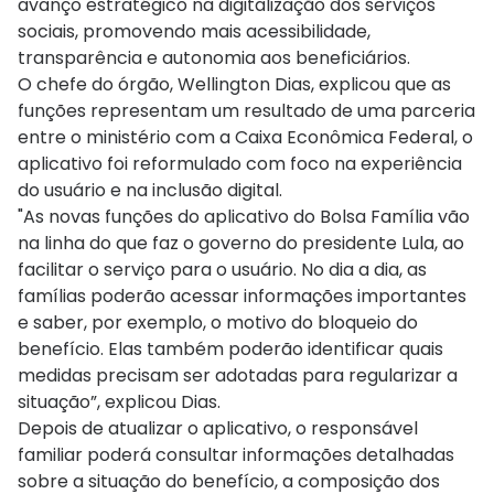
avanço estratégico na digitalização dos serviços
sociais, promovendo mais acessibilidade,
transparência e autonomia aos beneficiários.
O chefe do órgão, Wellington Dias, explicou que as
funções representam um resultado de uma parceria
entre o ministério com a Caixa Econômica Federal, o
aplicativo foi reformulado com foco na experiência
do usuário e na inclusão digital.
"As novas funções do aplicativo do Bolsa Família vão
na linha do que faz o governo do presidente Lula, ao
facilitar o serviço para o usuário. No dia a dia, as
famílias poderão acessar informações importantes
e saber, por exemplo, o motivo do bloqueio do
benefício. Elas também poderão identificar quais
medidas precisam ser adotadas para regularizar a
situação”, explicou Dias.
Depois de atualizar o aplicativo, o responsável
familiar poderá consultar informações detalhadas
sobre a situação do benefício, a composição dos