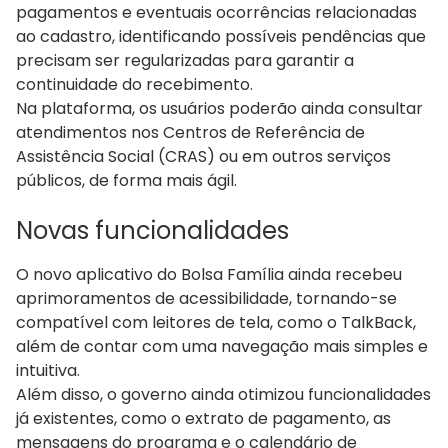
pagamentos e eventuais ocorrências relacionadas
ao cadastro, identificando possíveis pendências que
precisam ser regularizadas para garantir a
continuidade do recebimento.
Na plataforma, os usuários poderão ainda consultar
atendimentos nos Centros de Referência de
Assistência Social (CRAS) ou em outros serviços
públicos, de forma mais ágil.
Novas funcionalidades
O novo aplicativo do Bolsa Família ainda recebeu
aprimoramentos de acessibilidade, tornando-se
compatível com leitores de tela, como o TalkBack,
além de contar com uma navegação mais simples e
intuitiva.
Além disso, o governo ainda otimizou funcionalidades
já existentes, como o extrato de pagamento, as
mensagens do programa e o calendário de