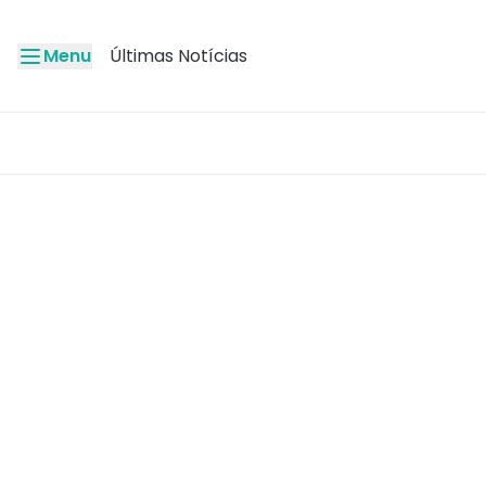
Menu
Últimas Notícias