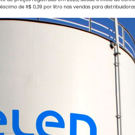
scimo de R$ 0,39 por litro nas vendas para distribuidoras