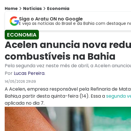
Home
Notícias
Economia
Siga o Aratu ON no Google
E veja as notícias do Brasil e da Bahia com destaque n
ECONOMIA
Acelen anuncia nova redu
combustíveis na Bahia
Pela segunda vez neste mês de abril, a Acelen anuncio
Por
Lucas Pereira
.
14/05/2026 21h39
A Acelen, empresa responsável pela Refinaria de Mat
Bahia,a partir desta quinta-feira (14). Essa a
segunda ve
aplicada no dia 7.