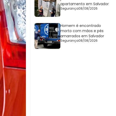
apartamento em Salvador
Segurança
08/08/2026
Homem é encontrado
morto com mãos e pés
amarrados em Salvador
Segurança
08/08/2026