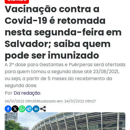
Vacinação contra a
Covid-19 é retomada
nesta segunda-feira em
Salvador; saiba quem
pode ser imunizado
A 3ª dose para Gestantes e Puérperas será ofertada
para quem tomou a segunda dose até 23/08/2021,
ou seja, a partir de 5 meses do recebimento da
segunda dose.
Por
Da redação
.
24/01/2022 06h26
Atualizado em:
24/01/2022 06h27