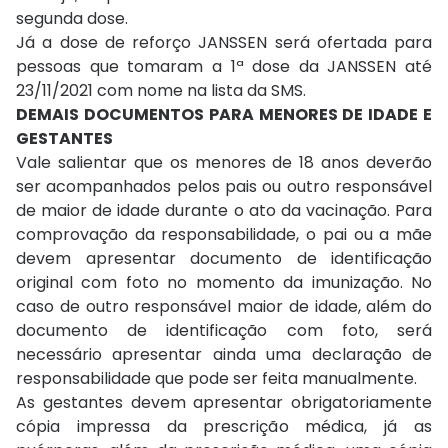
segunda dose.
Já a dose de reforço JANSSEN será ofertada para
pessoas que tomaram a 1ª dose da JANSSEN até
23/11/2021 com nome na lista da SMS.
DEMAIS DOCUMENTOS PARA MENORES DE IDADE E
GESTANTES
Vale salientar que os menores de 18 anos deverão
ser acompanhados pelos pais ou outro responsável
de maior de idade durante o ato da vacinação. Para
comprovação da responsabilidade, o pai ou a mãe
devem apresentar documento de identificação
original com foto no momento da imunização. No
caso de outro responsável maior de idade, além do
documento de identificação com foto, será
necessário apresentar ainda uma declaração de
responsabilidade que pode ser feita manualmente.
As gestantes devem apresentar obrigatoriamente
cópia impressa da prescrição médica, já as