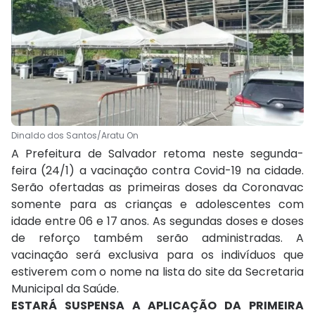
Dinaldo dos Santos/Aratu On
A Prefeitura de Salvador retoma neste segunda-
feira (24/1) a vacinação contra Covid-19 na cidade.
Serão ofertadas as primeiras doses da Coronavac
somente para as crianças e adolescentes com
idade entre 06 e 17 anos. As segundas doses e doses
de reforço também serão administradas. A
vacinação será exclusiva para os indivíduos que
estiverem com o nome na lista do site da Secretaria
Municipal da Saúde.
ESTARÁ SUSPENSA A APLICAÇÃO DA PRIMEIRA