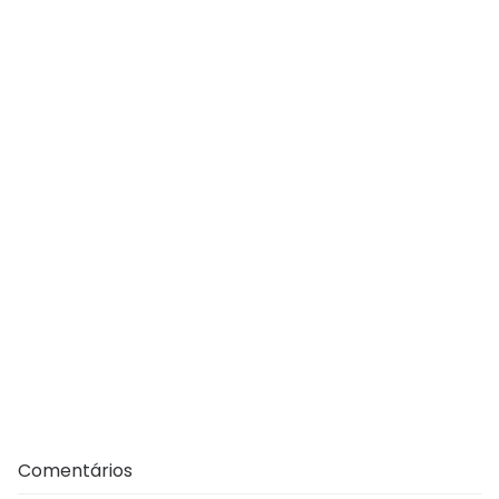
Comentários