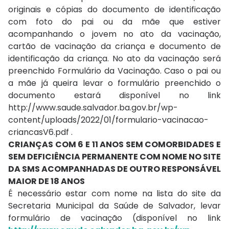
originais e cópias do documento de identificação
com foto do pai ou da mãe que estiver
acompanhando o jovem no ato da vacinação,
cartão de vacinação da criança e documento de
identificação da criança. No ato da vacinação será
preenchido Formulário da Vacinação. Caso o pai ou
a mãe já queira levar o formulário preenchido o
documento estará disponível no link
http://www.saude.salvador.ba.gov.br/wp-
content/uploads/2022/01/formulario-vacinacao-
criancasV6.pdf .
CRIANÇAS COM 6 E 11 ANOS SEM COMORBIDADES E
SEM DEFICIÊNCIA PERMANENTE COM NOME NO SITE
DA SMS ACOMPANHADAS DE OUTRO RESPONSÁVEL
MAIOR DE 18 ANOS
É necessário estar com nome na lista do site da
Secretaria Municipal da Saúde de Salvador, levar
formulário de vacinação (disponível no link