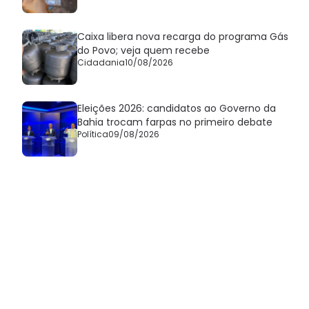
Caixa libera nova recarga do programa Gás
do Povo; veja quem recebe
Cidadania
10/08/2026
Eleições 2026: candidatos ao Governo da
Bahia trocam farpas no primeiro debate
Política
09/08/2026