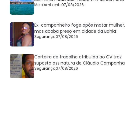
Meio Ambiente
07/08/2026
Ex-companheiro foge após matar mulher,
mas acaba preso em cidade da Bahia
Segurança
07/08/2026
Carteira de trabalho atribuída ao CV traz
suposta assinatura de Cláudio Campanha
Segurança
07/08/2026