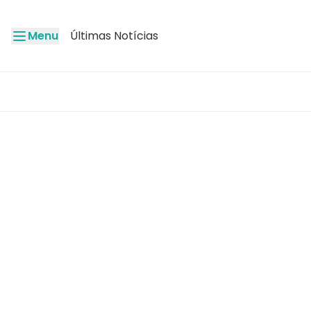
Menu
Últimas Notícias