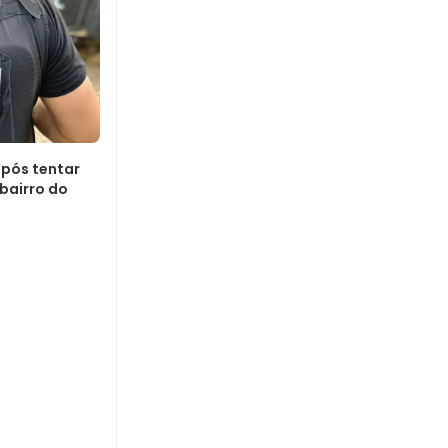
pós tentar
bairro do