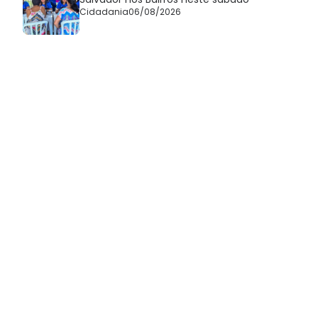
Cidadania
06/08/2026