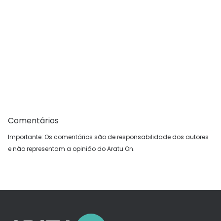
Comentários
Importante: Os comentários são de responsabilidade dos autores
e não representam a opinião do Aratu On.