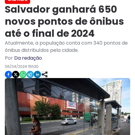
Salvador ganhará 650
novos pontos de ônibus
até o final de 2024
Atualmente, a população conta com 340 pontos de
ônibus distribuídos pela cidade.
Por
Da redação
.
06/04/2024 15h30