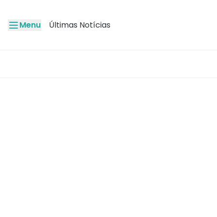
Menu
Últimas Notícias