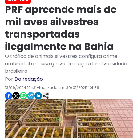
PRF apreende mais de
mil aves silvestres
transportadas
ilegalmente na Bahia
O tráfico de animais silvestres configura crime
ambiental e causa grave ameaça à biodiversidade
brasileira
Por
Da redação
.
13/09/2024 10h31
Atualizado em:
30/01/2025 10h39