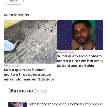
risco
Relacionadas
Segurança
Saiba quem era o homem
morto a tiros em bar em Fei
de Santana, na Bahia
Segurança
Saiba quem era homem
morto a tiros após ataque
em condomínio em Salvador
Últimas notícias
Trabalhador morre e dois homens são presos