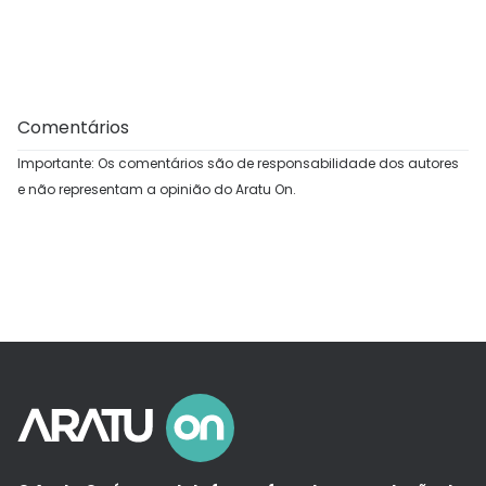
Comentários
Importante: Os comentários são de responsabilidade dos autores
e não representam a opinião do Aratu On.