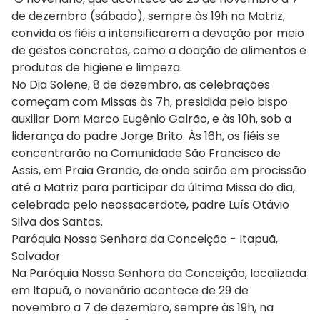
de dezembro (sábado), sempre às 19h na Matriz,
convida os fiéis a intensificarem a devoção por meio
de gestos concretos, como a doação de alimentos e
produtos de higiene e limpeza.
No Dia Solene, 8 de dezembro, as celebrações
começam com Missas às 7h, presidida pelo bispo
auxiliar Dom Marco Eugênio Galrão, e às 10h, sob a
liderança do padre Jorge Brito. Às 16h, os fiéis se
concentrarão na Comunidade São Francisco de
Assis, em Praia Grande, de onde sairão em procissão
até a Matriz para participar da última Missa do dia,
celebrada pelo neossacerdote, padre Luís Otávio
Silva dos Santos.
Paróquia Nossa Senhora da Conceição - Itapuã,
Salvador
Na Paróquia Nossa Senhora da Conceição, localizada
em Itapuã, o novenário acontece de 29 de
novembro a 7 de dezembro, sempre às 19h, na