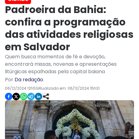
Padroeira da Bahia:
confira a programação
das atividades religiosas
em Salvador
Quem busca momentos de fé e devoção,
encontrará missas, novenas e apresentações
litúrgicas espalhadas pela capital baiana
Por
Da redação
.
06/12/2024 12h53
Atualizado em:
06/12/2024 15h31