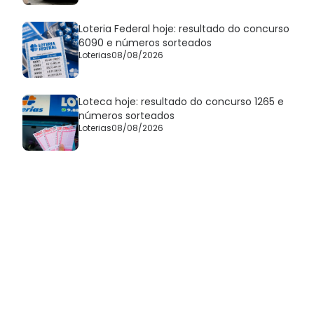
Loteria Federal hoje: resultado do concurso
6090 e números sorteados
Loterias
08/08/2026
Loteca hoje: resultado do concurso 1265 e
números sorteados
Loterias
08/08/2026