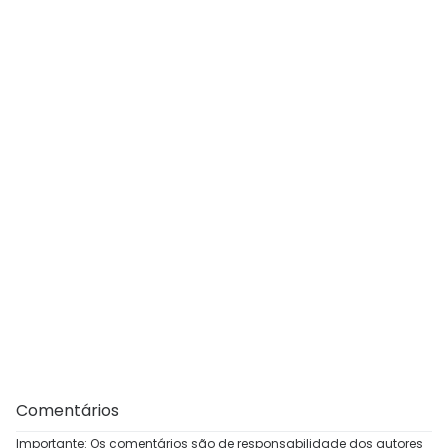
Comentários
Importante: Os comentários são de responsabilidade dos autores