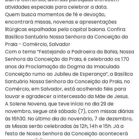
atividades especiais para celebrar a data.
Quem busca momentos de fé e devoção,
encontrará missas, novenas e apresentações
litúrgicas espalhadas pela capital baiana. Confira:
Basílica Santuário Nossa Senhora da Conceição da
Praia - Comércio, Salvador
Com o tema “Festejando a Padroeira da Bahia, Nossa
Senhora da Conceição da Praia, é celebrado os 170
anos da Proclamação do Dogma da Imaculada
Conceição rumo ao Jubileu de Esperança”, a Basílica
Santuário Nossa Senhora da Conceição da Praia, no
Comércio, em Salvador, está acolhendo fiéis para
louvar e agradecer a intercessão da Mãe de Jesus.
A Solene Novena, que teve início no dia 29 de
novembro, segue até sábado (7), com missas diárias
às 16h30. No último dia do novenário, 7 de dezembro,
as Missas serão celebradas às 12h, 14h e 15h. Já a
festa de Nossa Senhora da Conceição acontecerá