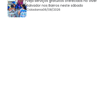
Veja serviços gratuitos oferecidos no Viver
Salvador nos Bairros neste sábado
Cidadania
06/08/2026