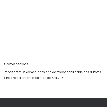
Comentários
Importante: Os comentários são de responsabilidade dos autores
e não representam a opinião do Aratu On.