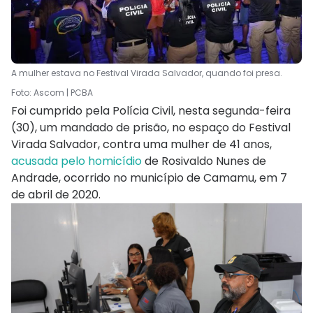
A mulher estava no Festival Virada Salvador, quando foi presa.
Foto: Ascom | PCBA
Foi cumprido pela Polícia Civil, nesta segunda-feira
(30), um mandado de prisão, no espaço do Festival
Virada Salvador, contra uma mulher de 41 anos,
acusada pelo homicídio
de Rosivaldo Nunes de
Andrade, ocorrido no município de Camamu, em 7
de abril de 2020.