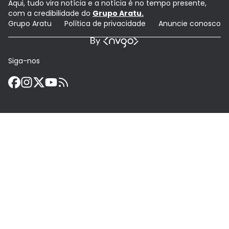
Aqui, tudo vira notícia e a notícia é no tempo presente,
com a credibilidade do
Grupo Aratu.
Grupo Aratu
Política de privacidade
Anuncie conosco
Siga-nos