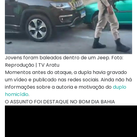
Jovens foram baleados dentro de um Jeep. Foto:
Reprodução | TV Aratu
Momentos antes do ataque, a dupla havia gravado
um vídeo e publicado nas redes sociais. Ainda não há
informações sobre a autoria e motivação do
duplo
homicídio
.
O ASSUNTO FOI DESTAQUE NO BOM DIA BAHIA