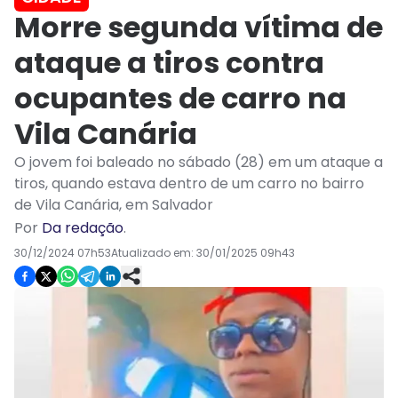
Morre segunda vítima de
ataque a tiros contra
ocupantes de carro na
Vila Canária
O jovem foi baleado no sábado (28) em um ataque a
tiros, quando estava dentro de um carro no bairro
de Vila Canária, em Salvador
Por
Da redação
.
30/12/2024 07h53
Atualizado em:
30/01/2025 09h43