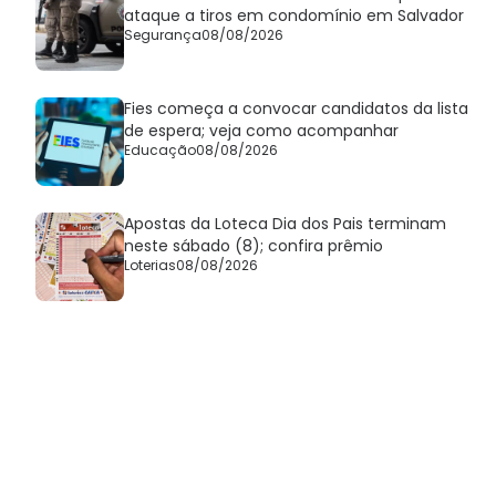
ataque a tiros em condomínio em Salvador
Segurança
08/08/2026
Fies começa a convocar candidatos da lista
de espera; veja como acompanhar
Educação
08/08/2026
Apostas da Loteca Dia dos Pais terminam
neste sábado (8); confira prêmio
Loterias
08/08/2026