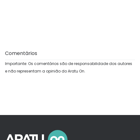
Comentários
Importante: Os comentários são de responsabilidade dos autores
e não representam a opinião do Aratu On.