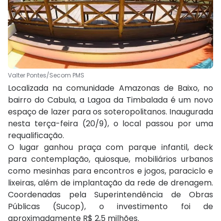
Valter Pontes/Secom PMS
Localizada na comunidade Amazonas de Baixo, no
bairro do Cabula, a Lagoa da Timbalada é um novo
espaço de lazer para os soteropolitanos. Inaugurada
nesta terça-feira (20/9), o local passou por uma
requalificação.
O lugar ganhou praça com parque infantil, deck
para contemplação, quiosque, mobiliários urbanos
como mesinhas para encontros e jogos, paraciclo e
lixeiras, além de implantação da rede de drenagem.
Coordenadas pela Superintendência de Obras
Públicas (Sucop), o investimento foi de
aproximadamente R$ 2,5 milhões.