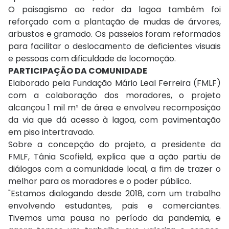
O paisagismo ao redor da lagoa também foi
reforçado com a plantação de mudas de árvores,
arbustos e gramado. Os passeios foram reformados
para facilitar o deslocamento de deficientes visuais
e pessoas com dificuldade de locomoção.
PARTICIPAÇÃO DA COMUNIDADE
Elaborado pela Fundação Mário Leal Ferreira (FMLF)
com a colaboração dos moradores, o projeto
alcançou 1 mil m² de área e envolveu recomposição
da via que dá acesso à lagoa, com pavimentação
em piso intertravado.
Sobre a concepção do projeto, a presidente da
FMLF, Tânia Scofield, explica que a ação partiu de
diálogos com a comunidade local, a fim de trazer o
melhor para os moradores e o poder público.
"Estamos dialogando desde 2018, com um trabalho
envolvendo estudantes, pais e comerciantes.
Tivemos uma pausa no período da pandemia, e