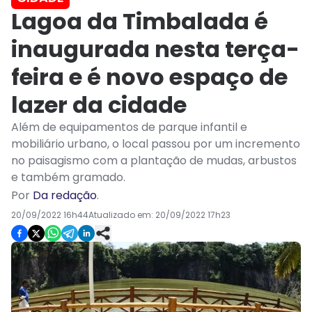
Lagoa da Timbalada é
inaugurada nesta terça-
feira e é novo espaço de
lazer da cidade
Além de equipamentos de parque infantil e
mobiliário urbano, o local passou por um incremento
no paisagismo com a plantação de mudas, arbustos
e também gramado.
Por
Da redação
.
20/09/2022 16h44
Atualizado em:
20/09/2022 17h23