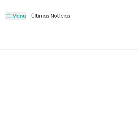
Menu
Últimas Notícias