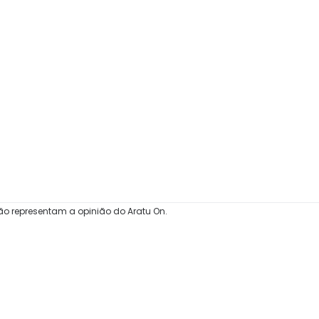
ão representam a opinião do Aratu On.