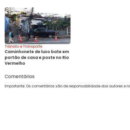
Trânsito e Transporte
Caminhonete de luxo bate em
portão de casa e poste no Rio
Vermelho
Comentários
Importante: Os comentários são de responsabilidade dos autores e n