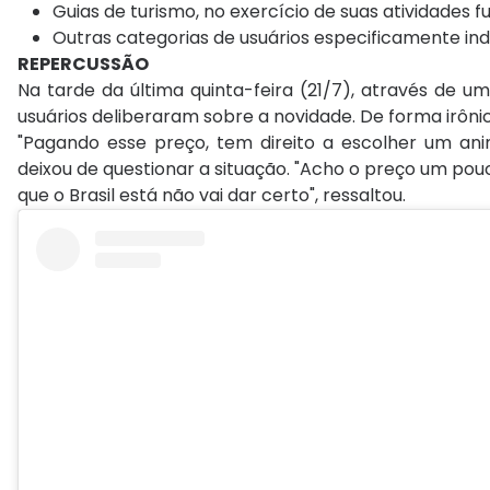
Guias de turismo, no exercício de suas atividades fu
Outras categorias de usuários especificamente ind
REPERCUSSÃO
Na tarde da última quinta-feira (21/7), através de 
usuários deliberaram sobre a novidade. De forma irôni
"Pagando esse preço, tem direito a escolher um anim
deixou de questionar a situação. "Acho o preço um pou
que o Brasil está não vai dar certo", ressaltou.