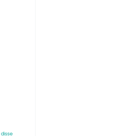
 disse