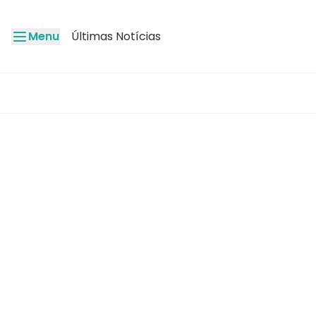
Menu
Últimas Notícias