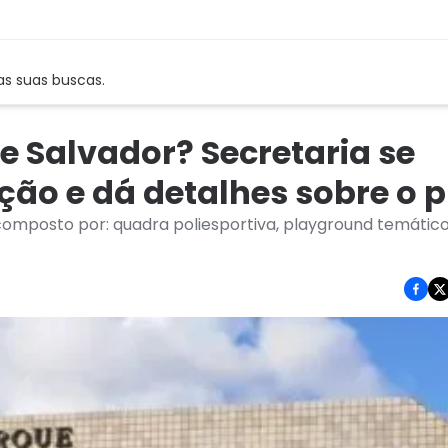
as suas buscas.
e Salvador? Secretaria se
ção e dá detalhes sobre o 
omposto por: quadra poliesportiva, playground temático