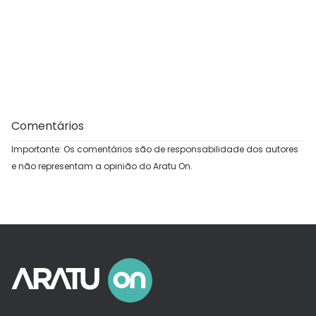
Comentários
Importante: Os comentários são de responsabilidade dos autores
e não representam a opinião do Aratu On.