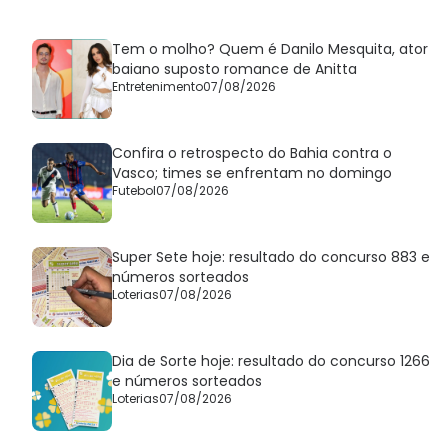
Tem o molho? Quem é Danilo Mesquita, ator
baiano suposto romance de Anitta
Entretenimento
07/08/2026
Confira o retrospecto do Bahia contra o
Vasco; times se enfrentam no domingo
Futebol
07/08/2026
Super Sete hoje: resultado do concurso 883 e
números sorteados
Loterias
07/08/2026
Dia de Sorte hoje: resultado do concurso 1266
e números sorteados
Loterias
07/08/2026