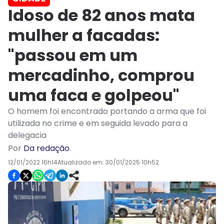
Idoso de 82 anos mata
mulher a facadas:
"passou em um
mercadinho, comprou
uma faca e golpeou"
O homem foi encontrado portando a arma que foi
utilizada no crime e em seguida levado para a
delegacia
Por
Da redação
.
12/01/2022 16h14
Atualizado em:
30/01/2025 10h52