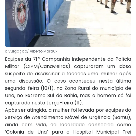
divulgação/ Alberto Maraux
Equipes da 71ª Companhia Independente da Polícia
Militar (CIPM/Canavieiras) capturaram um idoso
suspeito de assassinar a facadas uma mulher após
uma discussão. O caso aconteceu nesta última
segunda-feira (10/1), na Zona Rural do município de
Una, no Extremo Sul da Bahia, mas o homem só foi
capturado nesta terça-feira (11).
Após ser atingida, a mulher foi levada por equipes do
Serviço de Atendimento Móvel de Urgência (Samu),
ainda com vida, da localidade conhecida como
‘Colônia de Una’ para o Hospital Municipal Frei