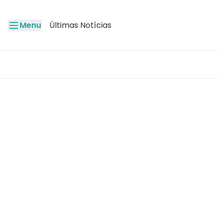
Menu
Últimas Notícias