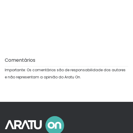
Comentários
Importante: Os comentários são de responsabilidade dos autores
e não representam a opinião do Aratu On.