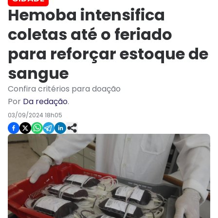
Hemoba intensifica
coletas até o feriado
para reforçar estoque de
sangue
Confira critérios para doação
Por
Da redação
.
03/09/2024 18h05