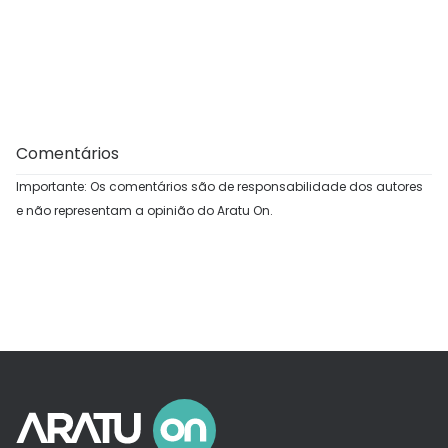
Comentários
Importante: Os comentários são de responsabilidade dos autores
e não representam a opinião do Aratu On.