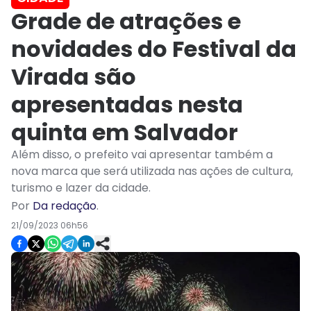
Grade de atrações e
novidades do Festival da
Virada são
apresentadas nesta
quinta em Salvador
Além disso, o prefeito vai apresentar também a
nova marca que será utilizada nas ações de cultura,
turismo e lazer da cidade.
Por
Da redação
.
21/09/2023 06h56