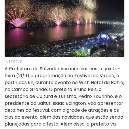
ilustrativa
A Prefeitura de Salvador vai anunciar nesta quinta-
feira (21/9) a programação do Festival da Virada, a
partir das 9h, durante evento no Wish Hotel da Bahia,
no Campo Grande. O prefeito Bruno Reis, o
secretário de Cultura e Turismo, Pedro Tourinho, e o
presidente da Saltur, Isaac Edington, vão apresentar
detalhes do festival, com a grade de atrações e os
dias do evento, além das novidades que estão sendo
planejadas para a festa. Além disso, o prefeito vai