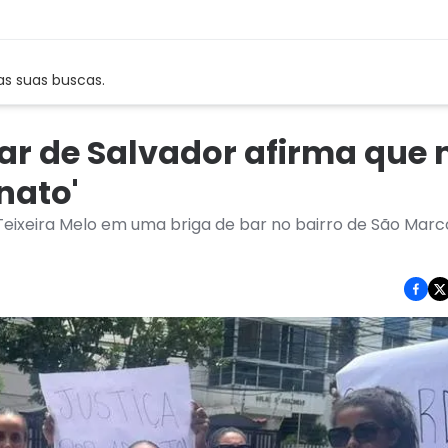
as suas buscas.
ar de Salvador afirma que 
nato'
 Teixeira Melo em uma briga de bar no bairro de São Marc