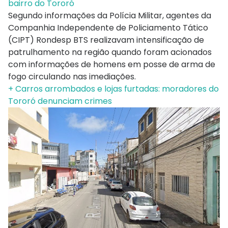
bairro do Tororó
Segundo informações da Polícia Militar, agentes da
Companhia Independente de Policiamento Tático
(CIPT) Rondesp BTS realizavam intensificação de
patrulhamento na região quando foram acionados
com informações de homens em posse de arma de
fogo circulando nas imediações.
+ Carros arrombados e lojas furtadas: moradores do
Tororó denunciam crimes