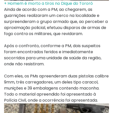
+ Homem é morto a tiros no Dique do Tororó
Ainda de acordo com a PM, ao chegarem, as
guarnições realizaram um cerco na localidade e
surpreenderam o grupo armado que, ao perceber a
aproximação policial, efetuou disparos de armas de
fogo contra os militares, que revidaram.
Após o confronto, conforme a PM, dois suspeitos
foram encontrados feridos e imediatamente
socorridos para uma unidade de saúde da região,
onde não resistiram.
Com eles, os PMs apreenderam duas pistolas calibre
9mm, três carregadores, um deles tipo caracol,
munições e 39 embalagens contendo maconha.
Todo o material apreendido foi apresentado à
Polícia Civil, onde a ocorrência foi apresentada.