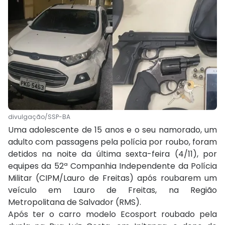
divulgação/SSP-BA
Uma adolescente de 15 anos e o seu namorado, um
adulto com passagens pela polícia por roubo, foram
detidos na noite da última sexta-feira (4/11), por
equipes da 52ª Companhia Independente da Polícia
Militar (CIPM/Lauro de Freitas) após roubarem um
veículo em Lauro de Freitas, na Região
Metropolitana de Salvador (RMS).
Após ter o carro modelo Ecosport roubado pela