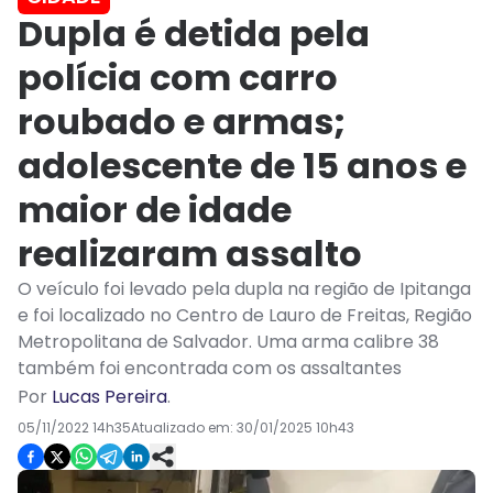
Dupla é detida pela
polícia com carro
roubado e armas;
adolescente de 15 anos e
maior de idade
realizaram assalto
O veículo foi levado pela dupla na região de Ipitanga
e foi localizado no Centro de Lauro de Freitas, Região
Metropolitana de Salvador. Uma arma calibre 38
também foi encontrada com os assaltantes
Por
Lucas Pereira
.
05/11/2022 14h35
Atualizado em:
30/01/2025 10h43