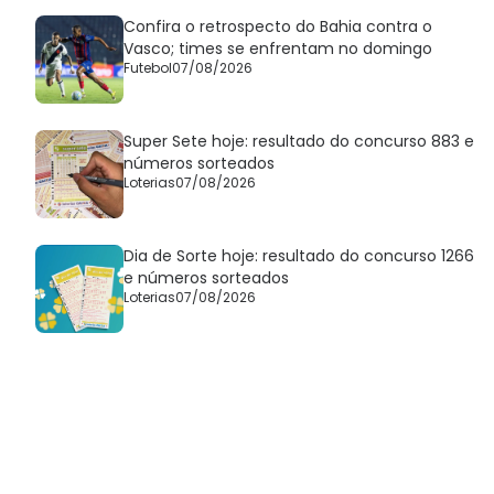
Confira o retrospecto do Bahia contra o
Vasco; times se enfrentam no domingo
Futebol
07/08/2026
Super Sete hoje: resultado do concurso 883 e
números sorteados
Loterias
07/08/2026
Dia de Sorte hoje: resultado do concurso 1266
e números sorteados
Loterias
07/08/2026