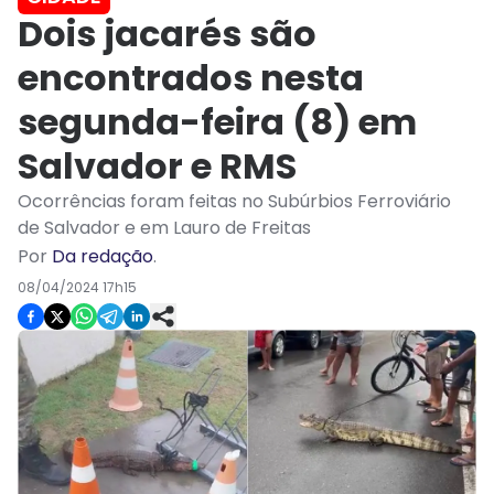
Dois jacarés são
encontrados nesta
segunda-feira (8) em
Salvador e RMS
Ocorrências foram feitas no Subúrbios Ferroviário
de Salvador e em Lauro de Freitas
Por
Da redação
.
08/04/2024 17h15