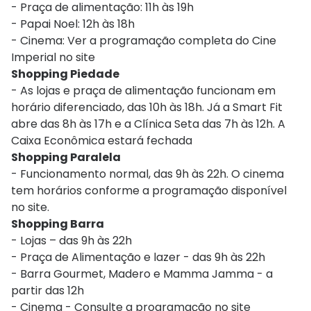
- Praça de alimentação: 11h às 19h
- Papai Noel: 12h às 18h
- Cinema: Ver a programação completa do Cine
Imperial no site
Shopping Piedade
- As lojas e praça de alimentação funcionam em
horário diferenciado, das 10h às 18h. Já a Smart Fit
abre das 8h às 17h e a Clínica Seta das 7h às 12h. A
Caixa Econômica estará fechada
Shopping Paralela
- Funcionamento normal, das 9h às 22h. O cinema
tem horários conforme a programação disponível
no site.
Shopping Barra
- Lojas – das 9h às 22h
- Praça de Alimentação e lazer - das 9h às 22h
- Barra Gourmet, Madero e Mamma Jamma - a
partir das 12h
- Cinema - Consulte a programação no site