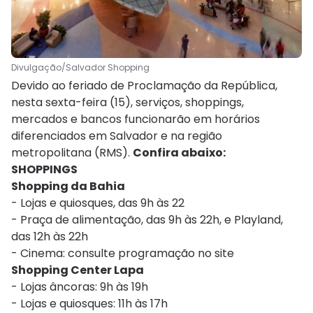
Divulgação/Salvador Shopping
Devido ao feriado de Proclamação da República,
nesta sexta-feira (15), serviços, shoppings,
mercados e bancos funcionarão em horários
diferenciados em Salvador e na região
metropolitana (RMS).
Confira abaixo:
SHOPPINGS
Shopping da Bahia
- Lojas e quiosques, das 9h às 22
- Praça de alimentação, das 9h às 22h, e Playland,
das 12h às 22h
- Cinema: consulte programação no site
Shopping Center Lapa
- Lojas âncoras: 9h às 19h
- Lojas e quiosques: 11h às 17h