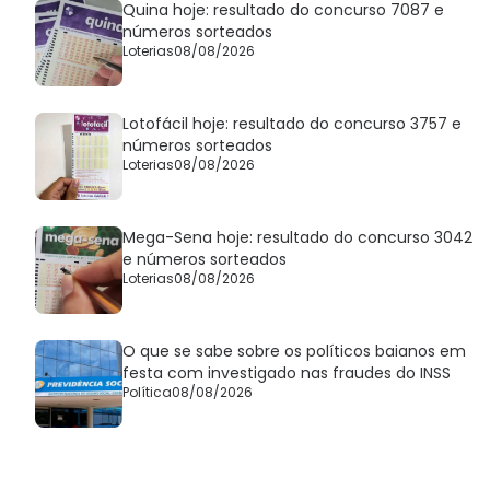
Quina hoje: resultado do concurso 7087 e
números sorteados
Loterias
08/08/2026
Lotofácil hoje: resultado do concurso 3757 e
números sorteados
Loterias
08/08/2026
Mega-Sena hoje: resultado do concurso 3042
e números sorteados
Loterias
08/08/2026
O que se sabe sobre os políticos baianos em
festa com investigado nas fraudes do INSS
Política
08/08/2026