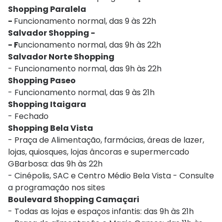
Shopping Paralela
-
Funcionamento normal, das 9 às 22h
Salvador Shopping -
- F
uncionamento normal, das 9h às 22h
Salvador Norte Shopping
- Funcionamento normal, das 9h às 22h
Shopping Paseo
- Funcionamento normal, das 9 às 21h
Shopping Itaigara
- Fechado
Shopping Bela Vista
- Praça de Alimentação, farmácias, áreas de lazer,
lojas, quiosques, lojas âncoras e supermercado
GBarbosa: das 9h às 22h
- Cinépolis, SAC e Centro Médio Bela Vista - Consulte
a programação nos sites
Boulevard Shopping Camaçari
- Todas as lojas e espaços infantis: das 9h às 21h