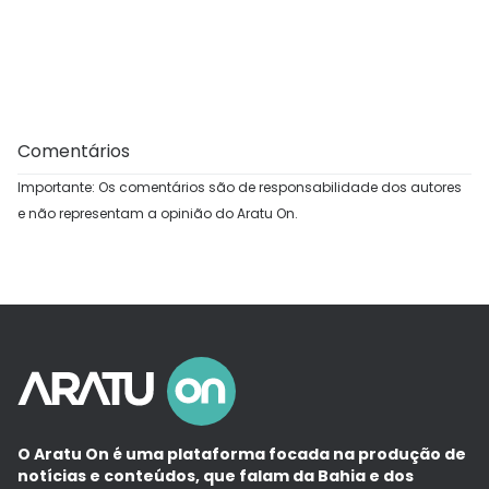
Comentários
Importante: Os comentários são de responsabilidade dos autores
e não representam a opinião do Aratu On.
O Aratu On é uma plataforma focada na produção de
notícias e conteúdos, que falam da Bahia e dos