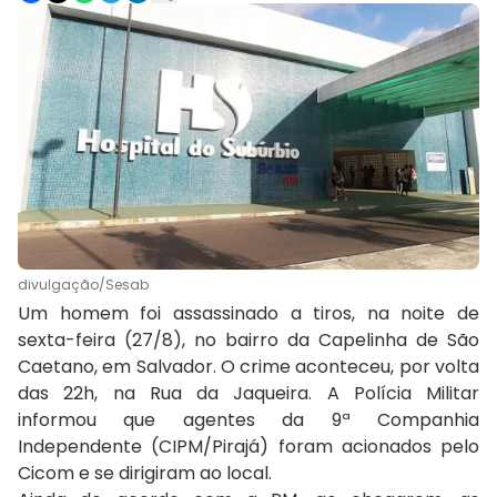
divulgação/Sesab
Um homem foi assassinado a tiros, na noite de
sexta-feira (27/8), no bairro da Capelinha de São
Caetano, em Salvador. O crime aconteceu, por volta
das 22h, na Rua da Jaqueira. A Polícia Militar
informou que agentes da 9ª Companhia
Independente (CIPM/Pirajá) foram acionados pelo
Cicom e se dirigiram ao local.