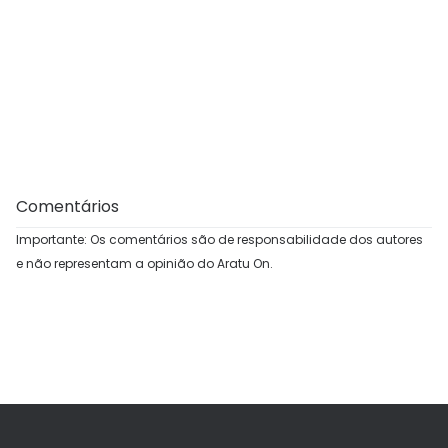
Comentários
Importante: Os comentários são de responsabilidade dos autores
e não representam a opinião do Aratu On.