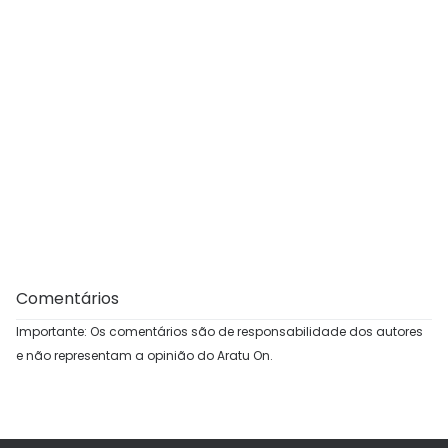
Comentários
Importante: Os comentários são de responsabilidade dos autores
e não representam a opinião do Aratu On.