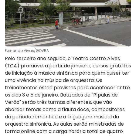
Fernando Vivas/GOVBA
Pelo terceiro ano seguido, o Teatro Castro Alves
(TCA) promove, a partir de janeiero, cursos gratuitos
de iniciação à música sinfônica para quem quiser ter
uma vivência na música de orquestra. Os
treinamentos estão previstos para acontecer entre
os dias 3 e 5 de janeiro. Batizados de "Pípulas de
Verão" serão três turmas diferentes, que vão
abordar temas como a flauta doce, compositores
do período romântico e a linguagem musical da
orquestra sinfônica. As aulas serão ministradas de
forma online com a carga horária total de quatro