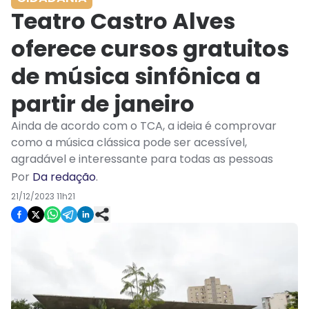
Teatro Castro Alves
oferece cursos gratuitos
de música sinfônica a
partir de janeiro
Ainda de acordo com o TCA, a ideia é comprovar
como a música clássica pode ser acessível,
agradável e interessante para todas as pessoas
Por
Da redação
.
21/12/2023 11h21