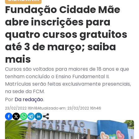
Fundação Cidade Mãe
abre inscrições para
quatro cursos gratuitos
até 3 de março; saiba
mais
Cursos são voltados para maiores de 18 anos e que
tenham concluído o Ensino Fundamental II.
Matrículas serão feitas exclusivamente presenciais,
na sede da FCM.
Por
Da redação
.
23/02/2022 16h18
Atualizado em:
23/02/2022 16h46