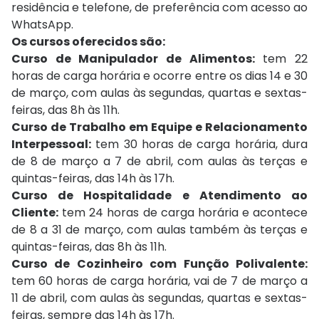
residência e telefone, de preferência com acesso ao
WhatsApp.
Os cursos oferecidos são:
Curso de Manipulador de Alimentos:
tem 22
horas de carga horária e ocorre entre os dias 14 e 30
de março, com aulas às segundas, quartas e sextas-
feiras, das 8h às 11h.
Curso de Trabalho em Equipe e Relacionamento
Interpessoal:
tem 30 horas de carga horária, dura
de 8 de março a 7 de abril, com aulas às terças e
quintas-feiras, das 14h às 17h.
Curso de Hospitalidade e Atendimento ao
Cliente:
tem 24 horas de carga horária e acontece
de 8 a 31 de março, com aulas também às terças e
quintas-feiras, das 8h às 11h.
Curso de Cozinheiro com Função Polivalente:
tem 60 horas de carga horária, vai de 7 de março a
11 de abril, com aulas às segundas, quartas e sextas-
feiras, sempre das 14h às 17h.