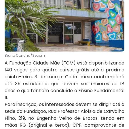
Bruno Concha/Secom
A Fundação Cidade Mãe (FCM) está disponibilizando
140 vagas para quatro cursos grátis até a próxima
quinta-feira, 3 de março. Cada curso contemplará
até 35 estudantes que devem ser maiores de 18
anos e que tenham concluído o Ensino Fundamental
II.
Para inscrição, os interessados devem se dirigir até a
sede da Fundação, Rua Professor Aloísio de Carvalho
Filho, 219, no Engenho Velho de Brotas, tendo em
mãos RG (original e xerox), CPF, comprovante de