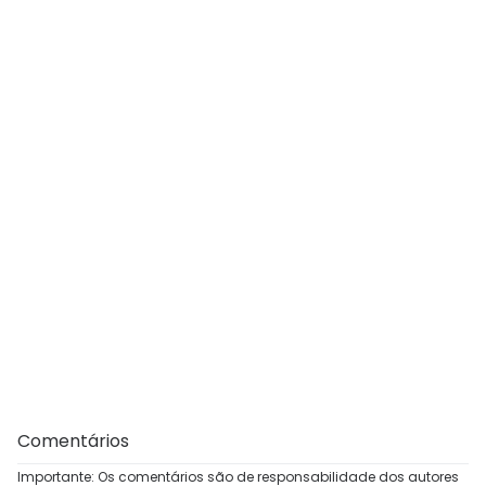
Comentários
Importante: Os comentários são de responsabilidade dos autores