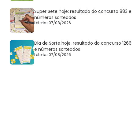
Super Sete hoje: resultado do concurso 883 e
números sorteados
Loterias
07/08/2026
Dia de Sorte hoje: resultado do concurso 1266
e números sorteados
Loterias
07/08/2026