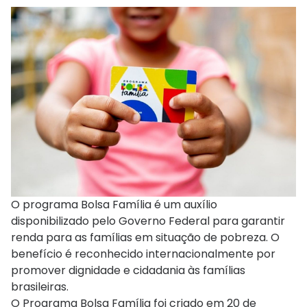
O programa Bolsa Família é um auxílio
disponibilizado pelo Governo Federal para garantir
renda para as famílias em situação de pobreza. O
benefício é reconhecido internacionalmente por
promover dignidade e cidadania às famílias
brasileiras.
O Programa Bolsa Família foi criado em 20 de