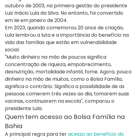
outubro de 2003, na primeira gestão do presidente
Luiz Inácio Lula da Silva. No entanto, foi convertido
em lei em janeiro de 2004.
Em 2023, quando comemorou 20 anos de criação,
Lula lembrou a luta e a importância do benefício na
vida das famílias que estão em vulnerabilidade
social.
"Muito dinheiro na mão de poucos significa
concentração de riqueza, empobrecimento,
desnutrição, mortalidade infantil, fome. Agora, pouco
dinheiro na mão de muitos, como o Bolsa Família,
significa o contrário. Significa a possibilidade de as
pessoas comerem três vezes ao dia, tomarem suas
vacinas, continuarem na escola", comparou o
presidente Lula.
Quem tem acesso ao Bolsa Família na
Bahia
A principal regra para ter
acesso ao benefício do