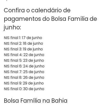
Confira o calendário de
pagamentos do Bolsa Família de
junho:
NIS final 1: 17 de junho
NIS final 2: 18 de junho
NIS final 3: 19 de junho
NIS final 4: 22 de junho
NIS final 5: 23 de junho
NIS final 6: 24 de junho
NIS final 7: 25 de junho
NIS final 8: 26 de junho
NIS final 9: 29 de junho
NIS final 0: 30 de junho
Bolsa Família na Bahia