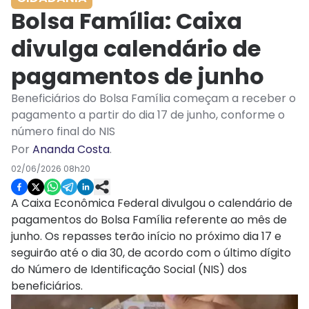
Bolsa Família: Caixa
divulga calendário de
pagamentos de junho
Beneficiários do Bolsa Família começam a receber o
pagamento a partir do dia 17 de junho, conforme o
número final do NIS
Por
Ananda Costa
.
02/06/2026 08h20
A Caixa Econômica Federal divulgou o calendário de
pagamentos do Bolsa Família referente ao mês de
junho. Os repasses terão início no próximo dia 17 e
seguirão até o dia 30, de acordo com o último dígito
do Número de Identificação Social (NIS) dos
beneficiários.