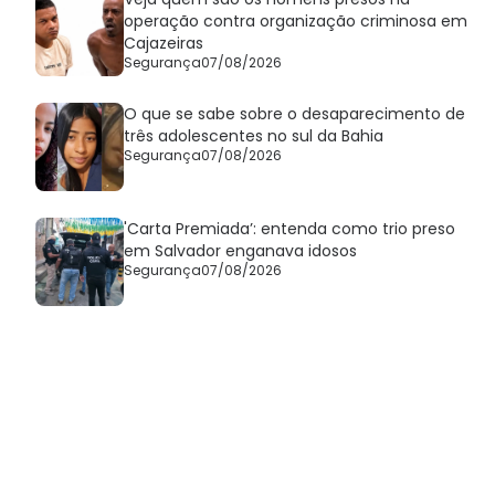
operação contra organização criminosa em
Cajazeiras
Segurança
07/08/2026
O que se sabe sobre o desaparecimento de
três adolescentes no sul da Bahia
Segurança
07/08/2026
'Carta Premiada’: entenda como trio preso
em Salvador enganava idosos
Segurança
07/08/2026