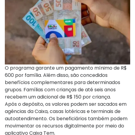
O programa garante um pagamento mínimo de R$
600 por família. Além disso, são concedidos
benefícios complementares para determinados
grupos. Famílias com crianças de até seis anos
recebem um adicional de R$ 150 por criança.
Após o depósito, os valores podem ser sacados em
agências da Caixa, casas lotéricas e terminais de
autoatendimento. Os beneficiários também podem
movimentar os recursos digitalmente por meio do
aplicativo Caixa Tem.