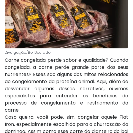
Divulgação/Boi Dourado
Carne congelada perde sabor e qualidade? Quando
congelada, a carne perde grande parte dos seus
nutrientes? Esses são alguns dos mitos relacionados
ao congelamento da proteína animal. Aqui, além de
desvendar algumas dessas narrativas, ouvimos
especialistas para entender os benefícios do
processo de congelamento e resfriamento da
carne.
Caso queira, você pode, sim, congelar aquele Flat
Iron, especialmente escolhido para o churrascão do
domingo. Assim como esse corte do dianteiro do boi