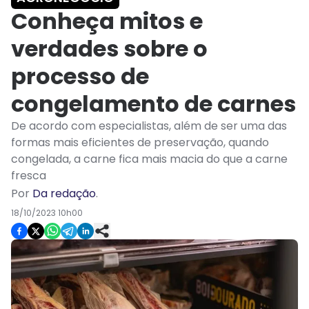
Conheça mitos e
verdades sobre o
processo de
congelamento de carnes
De acordo com especialistas, além de ser uma das
formas mais eficientes de preservação, quando
congelada, a carne fica mais macia do que a carne
fresca
Por
Da redação
.
18/10/2023 10h00