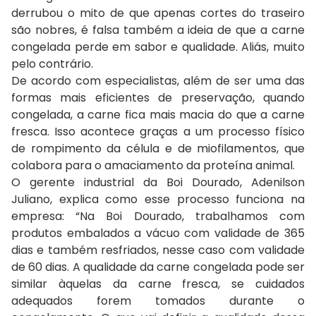
derrubou o mito de que apenas cortes do traseiro
são nobres, é falsa também a ideia de que a carne
congelada perde em sabor e qualidade. Aliás, muito
pelo contrário.
De acordo com especialistas, além de ser uma das
formas mais eficientes de preservação, quando
congelada, a carne fica mais macia do que a carne
fresca. Isso acontece graças a um processo físico
de rompimento da célula e de miofilamentos, que
colabora para o amaciamento da proteína animal.
O gerente industrial da Boi Dourado, Adenilson
Juliano, explica como esse processo funciona na
empresa: “Na Boi Dourado, trabalhamos com
produtos embalados a vácuo com validade de 365
dias e também resfriados, nesse caso com validade
de 60 dias. A qualidade da carne congelada pode ser
similar àquelas da carne fresca, se cuidados
adequados forem tomados durante o