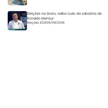
Eleições na Aratu: saiba tudo da sabatina de
Ronaldo Mansur
Eleições 2026
05/08/2026