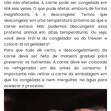
não são afetadas. A carne pode ser congelada em
até seis vezes. O que pode afetar, embora de forma
insignificante, é o descongelar. Temos que
descongelar em uma temperatura próxima ao que a
carne estava. Não podemos descongelar essa
proteína animal em altas temperaturas. Ou seja,
você deve tirá-la do congelador ou do freezer e
colocá-la na geladeira”.
Para que tudo dê certo, o descongelamento da
carne deve ser feito de maneira gradual para
preservar os nutrientes. A carne deve ser colocada
no refrigerador um dia antes do consumo. É
importante não retirar a carne da embalagem em
que foi congelada e nem mergulhar na água para
acelerar o processo.