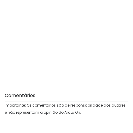
Comentários
Importante: Os comentários são de responsabilidade dos autores
e não representam a opinião do Aratu On.