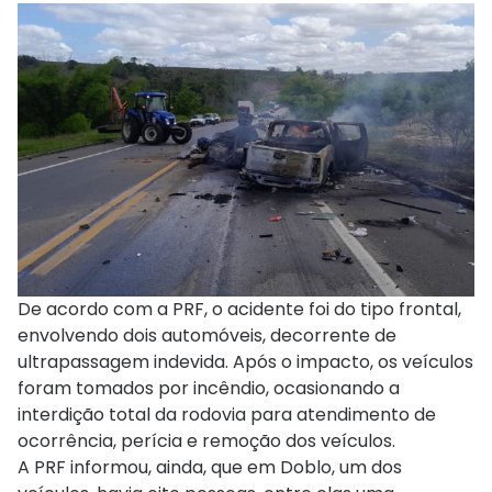
De acordo com a PRF, o acidente foi do tipo frontal,
envolvendo dois automóveis, decorrente de
ultrapassagem indevida. Após o impacto, os veículos
foram tomados por incêndio, ocasionando a
interdição total da rodovia para atendimento de
ocorrência, perícia e remoção dos veículos.
A PRF informou, ainda, que em Doblo, um dos