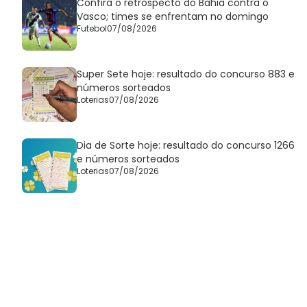
Confira o retrospecto do Bahia contra o
Vasco; times se enfrentam no domingo
Futebol
07/08/2026
Super Sete hoje: resultado do concurso 883 e
números sorteados
Loterias
07/08/2026
Dia de Sorte hoje: resultado do concurso 1266
e números sorteados
Loterias
07/08/2026