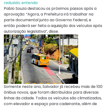
reduzido; entenda
Pablo Souza destacou os próximos passos após a
aprovação: “Agora, a Prefeitura irá trabalhar na
parte documental junto ao Governo Federal, e
então poderá ser feita a aquisição dos veículos após
autorização legislativa”, disse.
Somente neste ano, Salvador já recebeu mais de 100
ônibus novos, que foram distribuídos para diversas
linhas da cidade. Todos os veículos são climatizados,
com elevador e espaço para cadeirante, além de