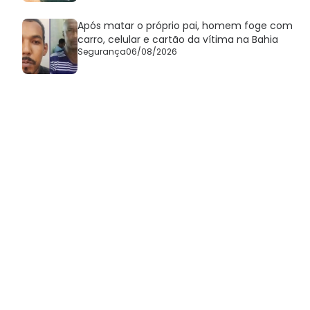
Após matar o próprio pai, homem foge com
carro, celular e cartão da vítima na Bahia
Segurança
06/08/2026