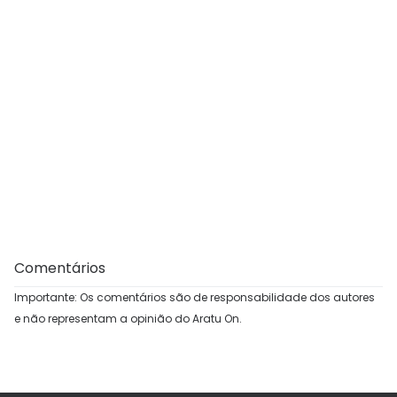
Comentários
Importante: Os comentários são de responsabilidade dos autores
e não representam a opinião do Aratu On.