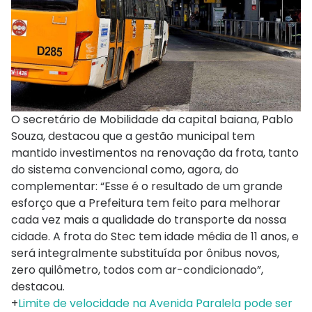
O secretário de Mobilidade da capital baiana, Pablo
Souza, destacou que a gestão municipal tem
mantido investimentos na renovação da frota, tanto
do sistema convencional como, agora, do
complementar: “Esse é o resultado de um grande
esforço que a Prefeitura tem feito para melhorar
cada vez mais a qualidade do transporte da nossa
cidade. A frota do Stec tem idade média de 11 anos, e
será integralmente substituída por ônibus novos,
zero quilômetro, todos com ar-condicionado”,
destacou.
+
Limite de velocidade na Avenida Paralela pode ser