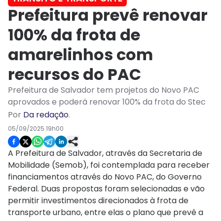
Prefeitura prevê renovar
100% da frota de
amarelinhos com
recursos do PAC
Prefeitura de Salvador tem projetos do Novo PAC
aprovados e poderá renovar 100% da frota do Stec
Por
Da redação
.
05/09/2025 19h00
A Prefeitura de Salvador, através da Secretaria de
Mobilidade (Semob), foi contemplada para receber
financiamentos através do Novo PAC, do Governo
Federal. Duas propostas foram selecionadas e vão
permitir investimentos direcionados à frota de
transporte urbano, entre elas o plano que prevê a