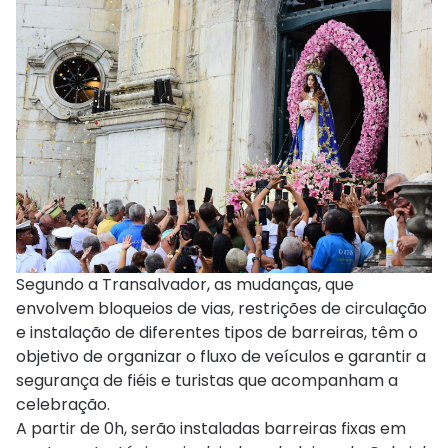
Segundo a
Transalvador
, as mudanças, que
envolvem bloqueios de vias, restrições de circulação
e instalação de diferentes tipos de barreiras, têm o
objetivo de organizar o fluxo de veículos e garantir a
segurança de fiéis e turistas que acompanham a
celebração.
A partir de 0h, serão instaladas barreiras fixas em