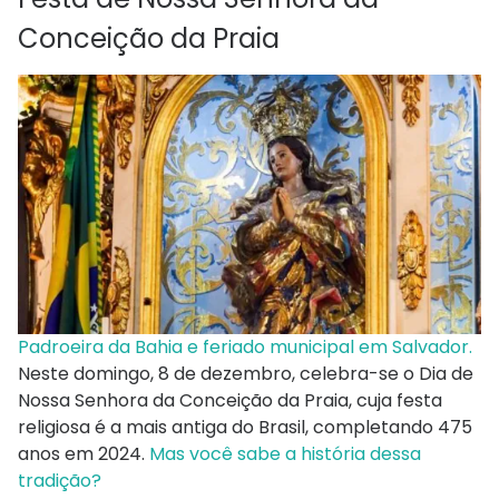
Conceição da Praia
Padroeira da Bahia e feriado municipal em Salvador.
Neste domingo, 8 de dezembro, celebra-se o Dia de
Nossa Senhora da Conceição da Praia, cuja festa
religiosa é a mais antiga do Brasil, completando 475
anos em 2024.
Mas você sabe a história dessa
tradição?