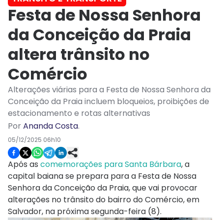
Festa de Nossa Senhora
da Conceição da Praia
altera trânsito no
Comércio
Alterações viárias para a Festa de Nossa Senhora da
Conceição da Praia incluem bloqueios, proibições de
estacionamento e rotas alternativas
Por
Ananda Costa
.
05/12/2025 06h10
Após as
comemorações para Santa Bárbara
, a
capital baiana se prepara para a Festa de Nossa
Senhora da Conceição da Praia, que vai provocar
alterações no trânsito do bairro do Comércio, em
Salvador, na próxima segunda-feira (8).