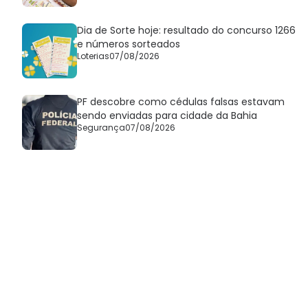
Dia de Sorte hoje: resultado do concurso 1266
e números sorteados
Loterias
07/08/2026
PF descobre como cédulas falsas estavam
sendo enviadas para cidade da Bahia
Segurança
07/08/2026