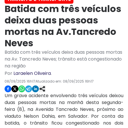
Batida com três veículos
deixa duas pessoas
mortas na Av.Tancredo
Neves
Batida com três veículos deixa duas pessoas mortas
na Av. Tancredo Neves; trânsito está congestionado
na região
Por
Laraelen Oliveira
.
08/09/2025 16h17
Atualizado em:
08/09/2025 16h17
Um grave acidente envolvendo três veículos deixou
duas pessoas mortas na manhã desta segunda-
feira (8), na Avenida Tancredo Neves, próximo ao
viaduto Nelson Dahia, em Salvador. Por conta da
batida, o trânsito ficou congestionado nos dois