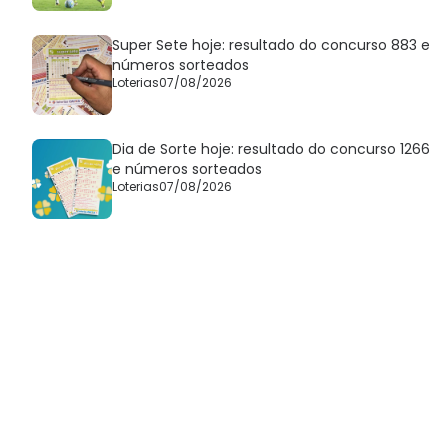
Super Sete hoje: resultado do concurso 883 e
números sorteados
Loterias
07/08/2026
Dia de Sorte hoje: resultado do concurso 1266
e números sorteados
Loterias
07/08/2026