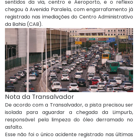
sentidos da via, centro e Aeroporto, e o reflexo
chegou à Avenida Paralela, com engarrafamento já
registrado nas imediações do Centro Administrativo
da Bahia (CAB).
Nota da Transalvador
De acordo com a Transalvador, a pista precisou ser
isolada para aguardar a chegada da Limpurb,
responsável pela limpeza do óleo derramado no
asfalto.
Esse não foi o único acidente registrado nas últimas