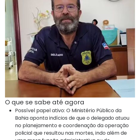
O que se sabe até agora
Possível papel ativo: O Ministério Público da
Bahia aponta indícios de que o delegado atuou
no planejamento e coordenação da operação
policial que resultou nas mortes, indo além de