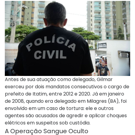
Antes de sua atuação como delegado, Gilmar
exerceu por dois mandatos consecutivos o cargo de
prefeito de Itatim, entre 2012 e 2020. Já em janeiro
de 2008, quando era delegado em Milagres (BA), foi
envolvido em um caso de tortura: ele e outros
agentes são acusados de agredir e aplicar choques
elétricos em suspeitos sob custódia.
A Operação Sangue Oculto