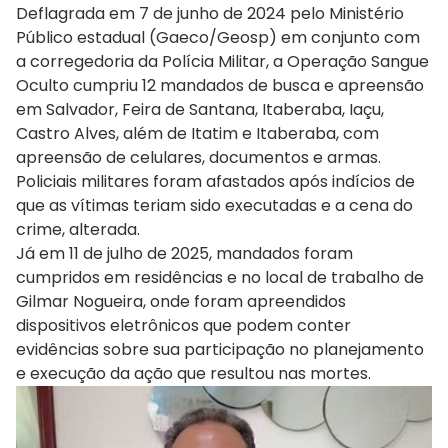
Deflagrada em 7 de junho de 2024 pelo Ministério
Público estadual (Gaeco/Geosp) em conjunto com
a corregedoria da Polícia Militar, a Operação Sangue
Oculto cumpriu 12 mandados de busca e apreensão
em Salvador, Feira de Santana, Itaberaba, Iaçu,
Castro Alves, além de Itatim e Itaberaba, com
apreensão de celulares, documentos e armas.
Policiais militares foram afastados após indícios de
que as vítimas teriam sido executadas e a cena do
crime, alterada.
Já em 11 de julho de 2025, mandados foram
cumpridos em residências e no local de trabalho de
Gilmar Nogueira, onde foram apreendidos
dispositivos eletrônicos que podem conter
evidências sobre sua participação no planejamento
e execução da ação que resultou nas mortes.