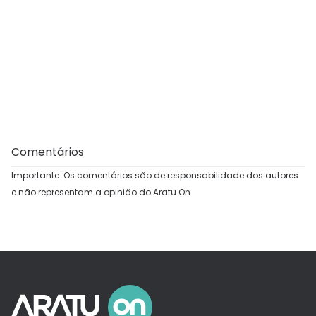
Comentários
Importante: Os comentários são de responsabilidade dos autores
e não representam a opinião do Aratu On.