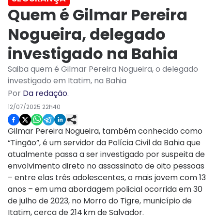
Quem é Gilmar Pereira
Nogueira, delegado
investigado na Bahia
Saiba quem é Gilmar Pereira Nogueira, o delegado
investigado em Itatim, na Bahia
Por
Da redação
.
12/07/2025 22h40
Gilmar Pereira Nogueira, também conhecido como
“Tingão”, é um servidor da Polícia Civil da Bahia que
atualmente passa a ser investigado por suspeita de
envolvimento direto no assassinato de oito pessoas
– entre elas três adolescentes, o mais jovem com 13
anos – em uma abordagem policial ocorrida em 30
de julho de 2023, no Morro do Tigre, município de
Itatim, cerca de 214 km de Salvador.