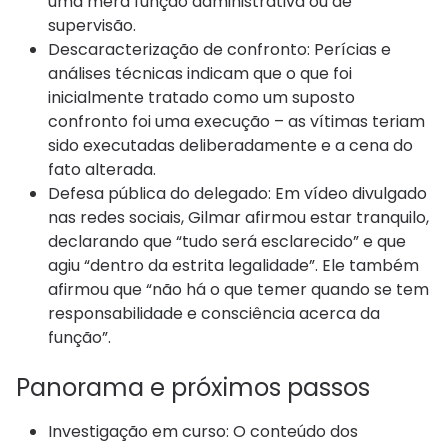
uma mera função administrativa ou de
supervisão.
Descaracterização de confronto: Perícias e
análises técnicas indicam que o que foi
inicialmente tratado como um suposto
confronto foi uma execução – as vítimas teriam
sido executadas deliberadamente e a cena do
fato alterada.
Defesa pública do delegado: Em vídeo divulgado
nas redes sociais, Gilmar afirmou estar tranquilo,
declarando que “tudo será esclarecido” e que
agiu “dentro da estrita legalidade”. Ele também
afirmou que “não há o que temer quando se tem
responsabilidade e consciência acerca da
função”.
Panorama e próximos passos
Investigação em curso: O conteúdo dos