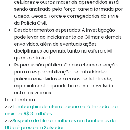
celulares e outros materiais apreendidos está
sendo analisado pela força-tarefa formada por
Gaeco, Geosp, Force e corregedorias da PM e
da Polícia Civil.
Desdobramentos esperados: A investigação
pode levar ao indiciamento de Gilmar e demais
envolvidos, além de eventuais ações
disciplinares ou penais, tanto na esfera civil
quanto criminal.
Repercussão pública: O caso chama atenção
para a responsabilização de autoridades
policiais envolvidas em casos de letalidade,
especialmente quando há menor envolvido
entre as vítimas.
Leia também:
>>>
Lamborghini de rifeiro baiano será leiloada por
mais de R$ 3 milhões
>>>
Suspeito de filmar mulheres em banheiros da
Ufba é preso em Salvador