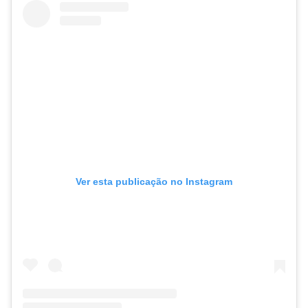
Ver esta publicação no Instagram