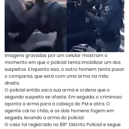
Imagens gravadas por um celular mostram o
momento em que o policial tenta imobilizar um dos
suspeitos. Enquanto isso, o outro homem tenta puxar
o comparsa, que está com uma arma na mão
direita.
O policial então saca sua arma e ordena que o
segundo suspeito se afaste. Em seguida, o criminoso
aponta a arma para a cabeça do PM e atira. O
agente cai no chão, e os dois homens fogem em
seguida, levando a arma do policial.
O caso foi registrado no 89º Distrito Policial e segue