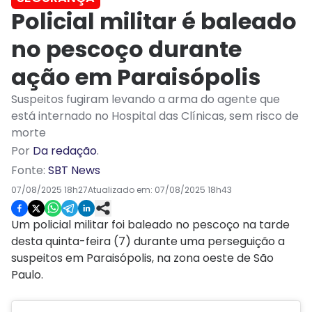
Policial militar é baleado
no pescoço durante
ação em Paraisópolis
Suspeitos fugiram levando a arma do agente que
está internado no Hospital das Clínicas, sem risco de
morte
Por
Da redação
.
Fonte:
SBT News
07/08/2025 18h27
Atualizado em:
07/08/2025 18h43
Um policial militar foi baleado no pescoço na tarde
desta quinta-feira (7) durante uma perseguição a
suspeitos em Paraisópolis, na zona oeste de São
Paulo.