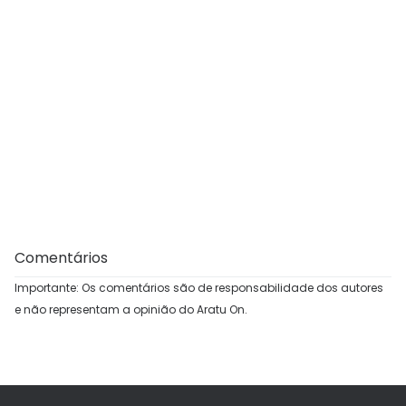
Comentários
Importante: Os comentários são de responsabilidade dos autores
e não representam a opinião do Aratu On.