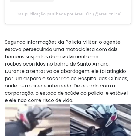
Uma publicação partilhada por Aratu On (@aratuonline)
Segundo informações da Polícia Militar, o agente
estava perseguindo uma motocicleta com dois
homens suspeitos de envolvimento em
roubos ocorridos no bairro de Santo Amaro.
Durante a tentativa de abordagem, ele foi atingido
por um disparo e socorrido ao Hospital das Clínicas,
onde permanece internado. De acordo com a
corporação, o estado de saúde do policial é estável
e ele não corre risco de vida.