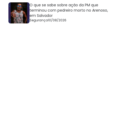
O que se sabe sobre ação da PM que
terminou com pedreiro morto no Arenoso,
em Salvador
Segurança
10/08/2026