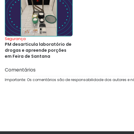
Segurança
PM desarticula laboratório de
drogas e apreende porções
em Feira de Santana
Comentários
Importante: Os comentários são de responsabilidade dos autores e n