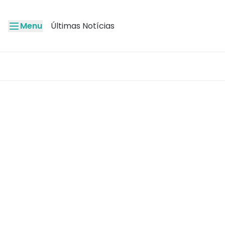
Menu
Últimas Notícias