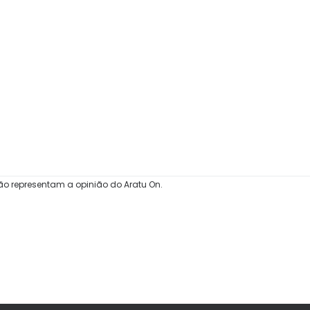
ão representam a opinião do Aratu On.