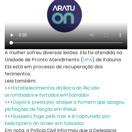
A mulher sofreu diversas lesões. Ela foi atendida na
Unidade de Pronto Atendimento (
UPA
) de Itabuna.
Ela está em processo de recuperação dos
ferimentos.
Leia também:
>>>
Estabelecimentos da Boca do Rio são
arrombados e furtados em Salvador
>>>
Dupla é presa por ataque a homem que apagou
pichações de facção em Ilhéus
>>>
Suspeito foge pelo mar e é capturado por
helicóptero do Graer em Salvador
Em nota, a Polícia Civil informou que a Delegacia