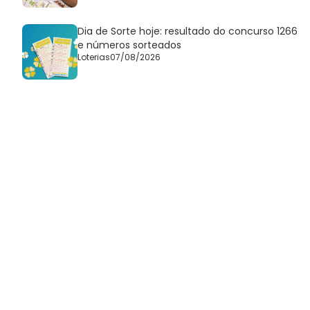
Dia de Sorte hoje: resultado do concurso 1266
e números sorteados
Loterias
07/08/2026