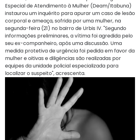
Especial de Atendimento à Mulher (Deam/Itabuna)
instaurou um inquérito para apurar um caso de lesão
corporal e ameaça, sofrida por uma mulher, na
segunda-feira (21) no bairro de Urbis IV. "Segundo
informações preliminares, a vítima foi agredida pelo
seu ex-companheiro, após uma discussão. Uma
medida protetiva de urgência foi pedida em favor da
mulher e oitivas e diligências são realizadas por
equipes da unidade policial especializada para
localizar o suspeito", acrescenta.