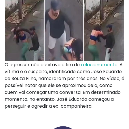
O agressor não aceitava o fim do
relacionamento
. A
vítima e o suspeito, identificado como José Eduardo
de Souza Filho, namoraram por três anos. No vídeo, é
possível notar que ele se aproximou dela, como
quem vai começar uma conversa. Em determinado
momento, no entanto, José Eduardo começou a
perseguir e agredir a ex-companheira.