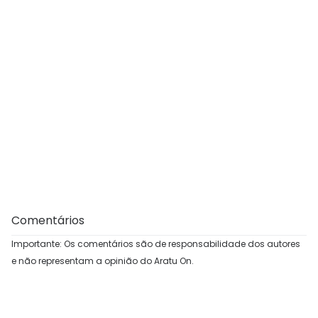
Comentários
Importante: Os comentários são de responsabilidade dos autores
e não representam a opinião do Aratu On.