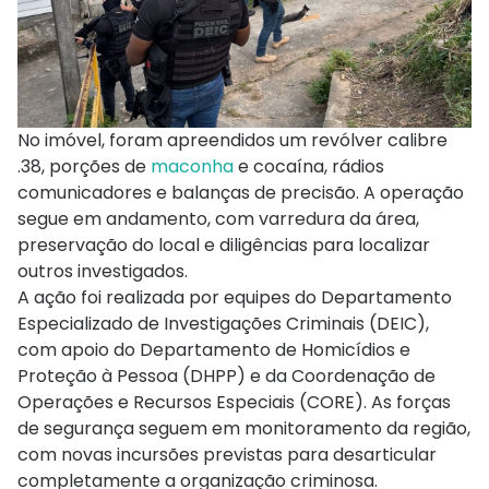
No imóvel, foram apreendidos um revólver calibre
.38, porções de
maconha
e cocaína, rádios
comunicadores e balanças de precisão. A operação
segue em andamento, com varredura da área,
preservação do local e diligências para localizar
outros investigados.
A ação foi realizada por equipes do Departamento
Especializado de Investigações Criminais (DEIC),
com apoio do Departamento de Homicídios e
Proteção à Pessoa (DHPP) e da Coordenação de
Operações e Recursos Especiais (CORE). As forças
de segurança seguem em monitoramento da região,
com novas incursões previstas para desarticular
completamente a organização criminosa.