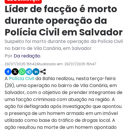
Líder de facção é morto
durante operação da
Polícia Civil em Salvador
Suspeito foi morto durante operação da Polícia Civil
no bairro de Vila Canária, em Salvador
Por
Da redação
.
29/07/2025 15h42
Atualizado em:
29/07/2025 15h47
A
Polícia Civil
da Bahia realizou, nesta terça-feira
(29), uma operação no bairro de Vila Canária, em
Salvador, com o objetivo de prender integrantes de
uma facção criminosa com atuação na região. A
ação foi deflagrada após investigação que apontou
a presença de um homem armado em um imóvel
utilizado como base do tráfico de drogas local. A
ação resultou na morte de um homem apontado