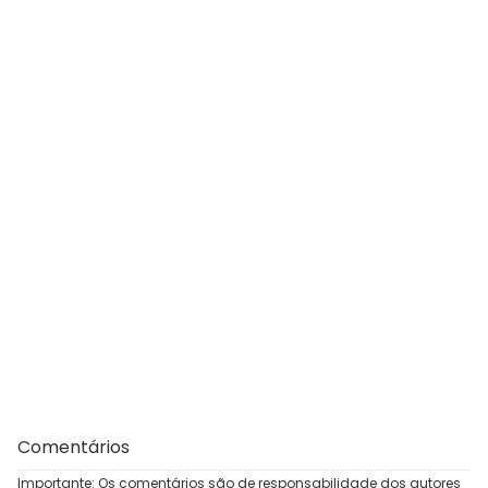
Comentários
Importante: Os comentários são de responsabilidade dos autores