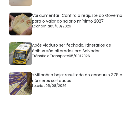
Vai aumentar! Confira o reajuste do Governo
para o valor do salário mínimo 2027
Economia
05/08/2026
Após viaduto ser fechado, itinerários de
ônibus são alterados em Salvador
Trânsito e Transporte
05/08/2026
+Milionária hoje: resultado do concurso 378 e
números sorteados
Loterias
05/08/2026