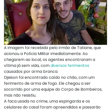
A imagem foi recebida pelo irmão de Tatiane, que
acionou a Polícia Militar imediatamente. Ao
chegarem ao local, os agentes encontraram a
vítima já sem vida, com
diversos ferimentos
causados por arma branca.
Djeison foi encontrado caído no chão, com um
ferimento de arma de fogo. Ele chegou a ser
socorrido por uma equipe do Corpo de Bombeiros,
mas não resistiu.
A faca usada no crime, uma espingarda e os
celulares do casal foram apreendidos e passarão