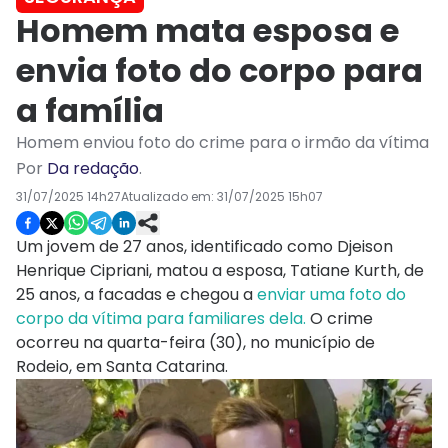
Homem mata esposa e
envia foto do corpo para
a família
Homem enviou foto do crime para o irmão da vítima
Por
Da redação
.
31/07/2025 14h27
Atualizado em:
31/07/2025 15h07
Um jovem de 27 anos, identificado como Djeison
Henrique Cipriani, matou a esposa, Tatiane Kurth, de
25 anos, a facadas e chegou a
enviar uma foto do
corpo da vítima para familiares dela.
O crime
ocorreu na quarta-feira (30), no município de
Rodeio, em Santa Catarina.