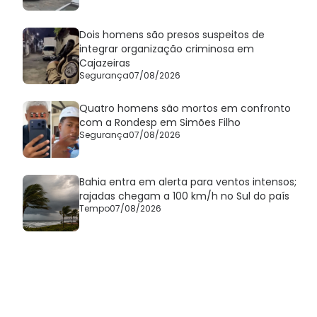
Dois homens são presos suspeitos de
integrar organização criminosa em
Cajazeiras
Segurança
07/08/2026
Quatro homens são mortos em confronto
com a Rondesp em Simões Filho
Segurança
07/08/2026
Bahia entra em alerta para ventos intensos;
rajadas chegam a 100 km/h no Sul do país
Tempo
07/08/2026