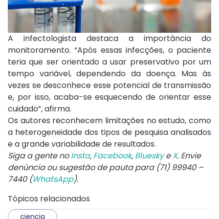
A infectologista destaca a importância do
monitoramento. “Após essas infecções, o paciente
teria que ser orientado a usar preservativo por um
tempo variável, dependendo da doença. Mas às
vezes se desconhece esse potencial de transmissão
e, por isso, acaba-se esquecendo de orientar esse
cuidado”, afirma.
Os autores reconhecem limitações no estudo, como
a heterogeneidade dos tipos de pesquisa analisados
e a grande variabilidade de resultados.
Siga a gente no
Insta
,
Facebook
,
Bluesky
e
X
. Envie
denúncia ou sugestão de pauta para (71) 99940 –
7440 (
WhatsApp
).
Tópicos relacionados
ciencia