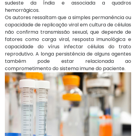
sudeste da Índia e associada a quadros
hemorrágicos.
Os autores ressaltam que a simples permanência ou
capacidade de replicação viral em cultura de células
não confirma transmissão sexual, que depende de
fatores como carga viral, resposta imunológica e
capacidade do vírus infectar células do trato
reprodutivo. A longa persistência de alguns agentes
também pode estar relacionada ao
comprometimento do sistema imune do paciente.