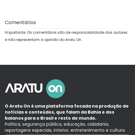
Comentários
Importante: Os comentários são de responsabilidade dos autores
e não representam a opinião do Aratu On.
O Aratu On é uma plataforma focada na produção de
notícias e conteúdos, que falam da Bahia e dos
baianos para o Brasil e resto do mundo.
Política, segurança pública, educação, cidadania,
reportagens especiais, interior, entretenimento e cultura.