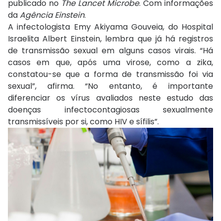
publicado no
The Lancet Microbe
. Com informações
da
Agência Einstein
.
A infectologista Emy Akiyama Gouveia, do Hospital
Israelita Albert Einstein, lembra que já há registros
de transmissão sexual em alguns casos virais. “Há
casos em que, após uma virose, como a zika,
constatou-se que a forma de transmissão foi via
sexual”, afirma. “No entanto, é importante
diferenciar os vírus avaliados neste estudo das
doenças infectocontagiosas sexualmente
transmissíveis por si, como HIV e sífilis”.