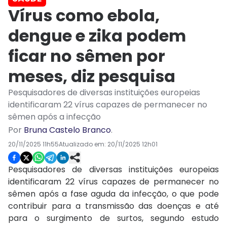
Vírus como ebola,
dengue e zika podem
ficar no sêmen por
meses, diz pesquisa
Pesquisadores de diversas instituições europeias
identificaram 22 vírus capazes de permanecer no
sêmen após a infecção
Por
Bruna Castelo Branco
.
20/11/2025 11h55
Atualizado em:
20/11/2025 12h01
Pesquisadores de diversas instituições europeias
identificaram 22 vírus capazes de permanecer no
sêmen após a fase aguda da infecção, o que pode
contribuir para a transmissão das doenças e até
para o surgimento de surtos, segundo estudo