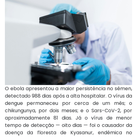
O ebola apresentou a maior persistência no sêmen,
detectado 988 dias após a alta hospitalar. O vírus da
dengue permaneceu por cerca de um mês; o
chikungunya, por dois meses; e o Sars-CoV-2, por
aproximadamente 81 dias. Já o vírus de menor
tempo de detecção — oito dias — foi o causador da
doença da floresta de Kyasanur, endêmica no