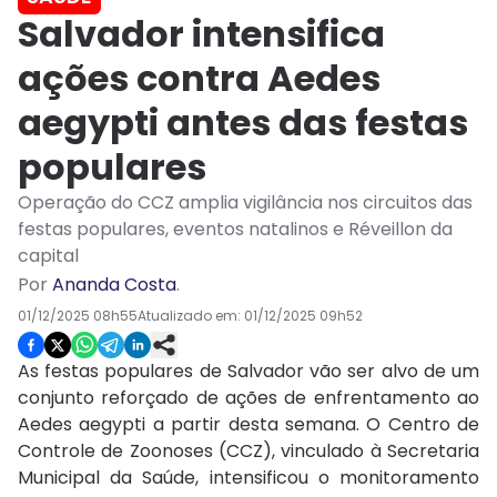
Salvador intensifica
ações contra Aedes
aegypti antes das festas
populares
Operação do CCZ amplia vigilância nos circuitos das
festas populares, eventos natalinos e Réveillon da
capital
Por
Ananda Costa
.
01/12/2025 08h55
Atualizado em:
01/12/2025 09h52
As festas populares de Salvador vão ser alvo de um
conjunto reforçado de ações de enfrentamento ao
Aedes aegypti a partir desta semana. O Centro de
Controle de Zoonoses (CCZ), vinculado à Secretaria
Municipal da Saúde, intensificou o monitoramento