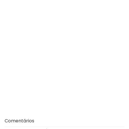
Comentários