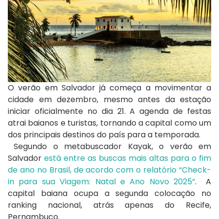
O verão em Salvador já começa a movimentar a
cidade em dezembro, mesmo antes da estação
iniciar oficialmente no dia 21. A agenda de festas
atrai baianos e turistas, tornando a capital como um
dos principais destinos do país para a temporada.
Segundo o
metabuscador
Kayak
, o verão em
Salvador
está entre as buscas mais altas para o fim
de ano no Brasil, de acordo com o relatório “Check-
in para sua Viagem: Natal e Ano Novo 2025”
. A
capital baiana ocupa a segunda colocação no
ranking nacional, atrás apenas do Recife,
Pernambuco.