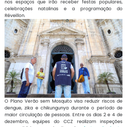
nos espaços que irão receber festas populares,
celebrações natalinas e a programação do
Réveillon.
O Plano Verão sem Mosquito visa reduzir riscos de
dengue,
zika
e
chikungunya
durante o período de
maior circulação de pessoas.
Entre os dias 2 e 4 de
dezembro, equipes do CCZ realizam inspeções