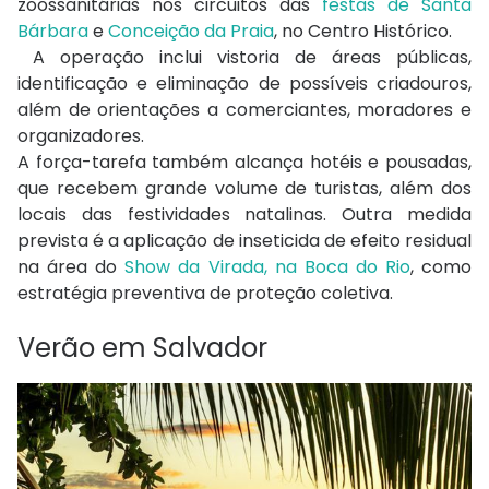
zoossanitárias
nos circuitos das
festas de Santa
Bárbara
e
Conceição da Praia
, no Centro Histórico.
A operação inclui vistoria de áreas públicas,
identificação e eliminação de possíveis criadouros,
além de orientações a comerciantes, moradores e
organizadores.
A força-tarefa também alcança hotéis e pousadas,
que recebem grande volume de turistas, além dos
locais das festividades natalinas. Outra medida
prevista é a aplicação de inseticida de efeito residual
na área do
Show da Virada, na Boca do Rio
, como
estratégia preventiva de proteção coletiva.
Verão em Salvador