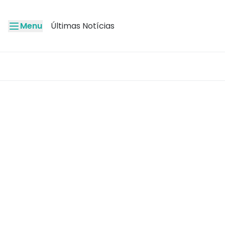
Menu
Últimas Notícias