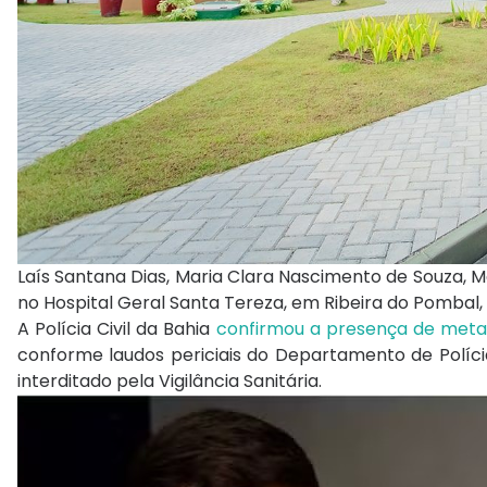
Laís Santana Dias, Maria Clara Nascimento de Souza, 
no Hospital Geral Santa Tereza, em Ribeira do Pombal,
A Polícia Civil da Bahia
confirmou a presença de meta
conforme laudos periciais do Departamento de Políci
interditado pela Vigilância Sanitária.