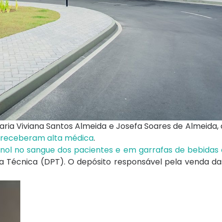
Maria Viviana Santos Almeida e Josefa Soares de Almeida
receberam alta médica
.
nol no sangue dos pacientes e em garrafas de bebidas
a Técnica (DPT). O depósito responsável pela venda das