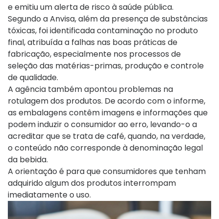
e emitiu um alerta de risco à saúde pública.
Segundo a Anvisa, além da presença de substâncias
tóxicas, foi identificada contaminação no produto
final, atribuída a falhas nas boas práticas de
fabricação, especialmente nos processos de
seleção das matérias-primas, produção e controle
de qualidade.
A agência também apontou problemas na
rotulagem dos produtos. De acordo com o informe,
as embalagens contêm imagens e informações que
podem induzir o consumidor ao erro, levando-o a
acreditar que se trata de café, quando, na verdade,
o conteúdo não corresponde à denominação legal
da bebida.
A orientação é para que consumidores que tenham
adquirido algum dos produtos interrompam
imediatamente o uso.