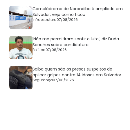
Camelódromo de Narandiba é ampliado em
Salvador; veja como ficou
Infraestrutura
07/08/2026
'Não me permitiram sentir o luto', diz Duda
Sanches sobre candidatura
Política
07/08/2026
Saiba quem são os presos suspeitos de
aplicar golpes contra 14 idosos em Salvador
Segurança
07/08/2026