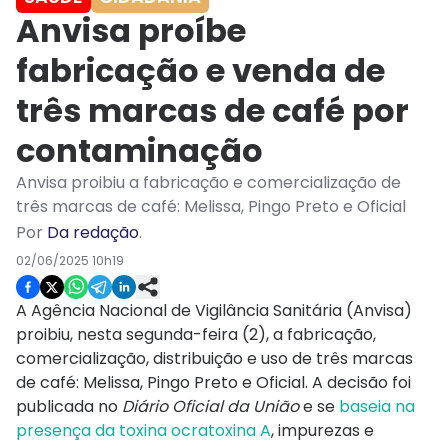
Anvisa proíbe
fabricação e venda de
três marcas de café por
contaminação
Anvisa proibiu a fabricação e comercialização de
três marcas de café: Melissa, Pingo Preto e Oficial
Por
Da redação
.
02/06/2025 10h19
A Agência Nacional de Vigilância Sanitária (Anvisa)
proibiu, nesta segunda-feira (2), a fabricação,
comercialização, distribuição e uso de três marcas
de café: Melissa, Pingo Preto e Oficial. A decisão foi
publicada no
Diário Oficial da União
e se
baseia na
presença da toxina ocratoxina A
, impurezas e