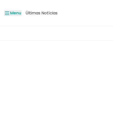
Menu
Últimas Notícias