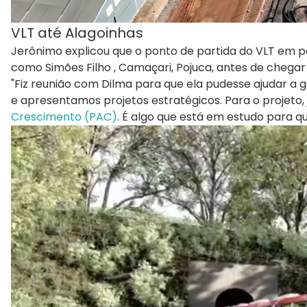
VLT até Alagoinhas
Jerônimo explicou que o ponto de partida do VLT em p
como Simões Filho , Camaçari, Pojuca, antes de chegar
"Fiz reunião com Dilma para que ela pudesse ajudar a 
e apresentamos projetos estratégicos. Para o projeto,
Crescimento (PAC)
. É algo que está em estudo para 