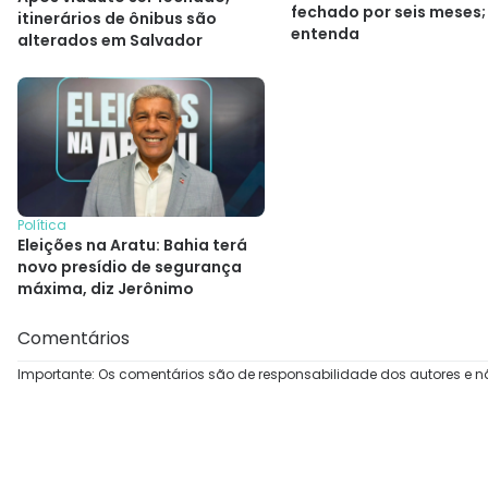
fechado por seis meses;
itinerários de ônibus são
entenda
alterados em Salvador
Política
Eleições na Aratu: Bahia terá
novo presídio de segurança
máxima, diz Jerônimo
Comentários
Importante: Os comentários são de responsabilidade dos autores e n