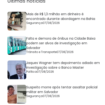
Últimas notícias
Mais de R$ 1,3 milhão em dinheiro é
encontrado durante abordagem na Bahia
Segurança
07/08/2026
Falta e demora de ônibus na Cidade Baixa
podem ser alvos de investigação em
Salvador
Trânsito e Transporte
07/08/2026
Jaques Wagner tem depoimento adiado em
investigação sobre o Banco Master
Política
07/08/2026
Suspeito morre após tentar assaltar policial
militar em Salvador
Segurança
07/08/2026