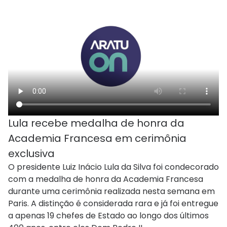
Lula recebe medalha de honra da
Academia Francesa em cerimônia
exclusiva
O presidente Luiz Inácio Lula da Silva foi condecorado
com a medalha de honra da Academia Francesa
durante uma cerimônia realizada nesta semana em
Paris. A distinção é considerada rara e já foi entregue
a apenas 19 chefes de Estado ao longo dos últimos