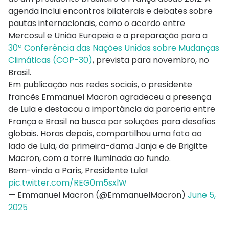
agenda inclui encontros bilaterais e debates sobre
pautas internacionais, como o acordo entre
Mercosul e União Europeia e a preparação para a
30ª Conferência das Nações Unidas sobre Mudanças
Climáticas (COP-30)
, prevista para novembro, no
Brasil.
Em publicação nas redes sociais, o presidente
francês Emmanuel Macron agradeceu a presença
de Lula e destacou a importância da parceria entre
França e Brasil na busca por soluções para desafios
globais. Horas depois, compartilhou uma foto ao
lado de Lula, da primeira-dama Janja e de Brigitte
Macron, com a torre iluminada ao fundo.
Bem-vindo a Paris, Presidente Lula!
pic.twitter.com/REG0m5sxlW
— Emmanuel Macron (@EmmanuelMacron)
June 5,
2025