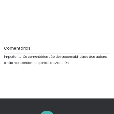
Comentários
Importante: Os comentários são de responsabilidade dos autores
e não representam a opinião do Aratu On.